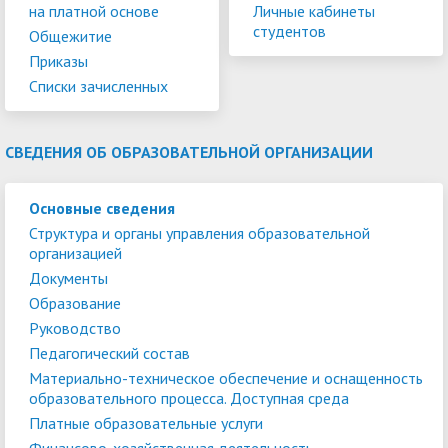
на платной основе
Личные кабинеты
студентов
Общежитие
Приказы
Списки зачисленных
СВЕДЕНИЯ ОБ ОБРАЗОВАТЕЛЬНОЙ ОРГАНИЗАЦИИ
Основные сведения
Структура и органы управления образовательной
организацией
Документы
Образование
Руководство
Педагогический состав
Материально-техническое обеспечение и оснащенность
образовательного процесса. Доступная среда
Платные образовательные услуги
Финансово-хозяйственная деятельность