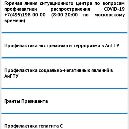
Горячая линия ситуационного центра по вопросам
профилактики распространения COVID-19
+7(495)198-00-00 (8:00-20:00 по московскому
времени)
Профилактика экстремизма и терроризма в АнГТУ
Профилактика социально-негативных явлений в
АнГТУ
Гранты Президента
Профилактика гепатита С