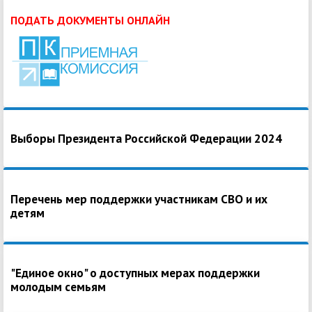
ПОДАТЬ ДОКУМЕНТЫ ОНЛАЙН
Выборы Президента Российской Федерации 2024
Перечень мер поддержки участникам СВО и их
детям
"Единое окно" о доступных мерах поддержки
молодым семьям