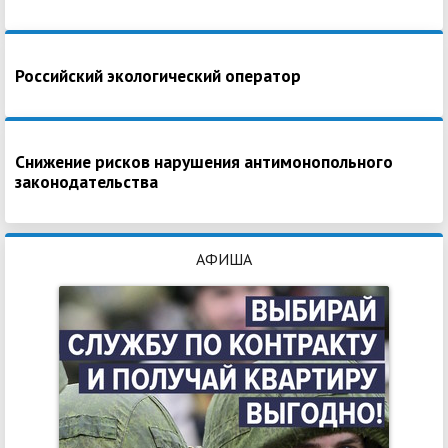
Российский экологический оператор
Снижение рисков нарушения антимонопольного
законодательства
АФИША