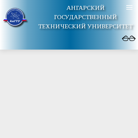
АНГАРСКИЙ
ГОСУДАРСТВЕННЫЙ
ТЕХНИЧЕСКИЙ УНИВЕРСИТЕТ