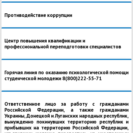
Противодействие коррупции
Центр повышения квалификации и
профессиональной переподготовки специалистов
Горячая линия по оказанию психологической помощи
студенческой молодежи 8(800)222-55-71
Ответственное лицо за работу с гражданами
Российской Федерации, а также гражданами
Украины, Донецкой и Луганских народных республик,
вынужденно покинувших территорию республик и
прибывших на территорию Российской Федерации,