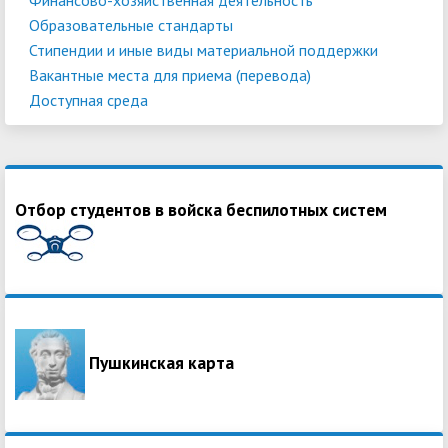
Образовательные стандарты
Стипендии и иные виды материальной поддержки
Вакантные места для приема (перевода)
Доступная среда
Отбор студентов в войска беспилотных систем
Пушкинская карта