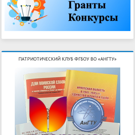
ПАТРИОТИЧЕСКИЙ КЛУБ ФГБОУ ВО «АНГТУ»