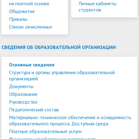
на платной основе
Личные кабинеты
студентов
Общежитие
Приказы
Списки зачисленных
СВЕДЕНИЯ ОБ ОБРАЗОВАТЕЛЬНОЙ ОРГАНИЗАЦИИ
Основные сведения
Структура и органы управления образовательной
организацией
Документы
Образование
Руководство
Педагогический состав
Материально-техническое обеспечение и оснащенность
образовательного процесса. Доступная среда
Платные образовательные услуги
Финансово-хозяйственная деятельность