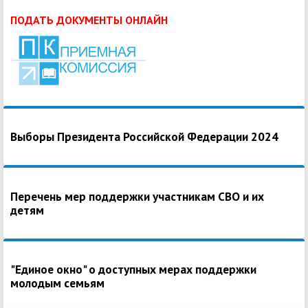
ПОДАТЬ ДОКУМЕНТЫ ОНЛАЙН
Выборы Президента Российской Федерации 2024
Перечень мер поддержки участникам СВО и их
детям
"Единое окно" о доступных мерах поддержки
молодым семьям