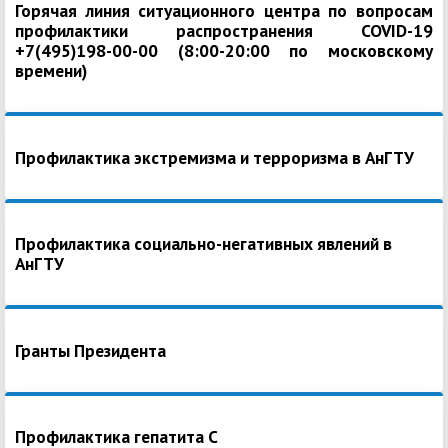
Горячая линия ситуационного центра по вопросам
профилактики распространения COVID-19
+7(495)198-00-00 (8:00-20:00 по московскому
времени)
Профилактика экстремизма и терроризма в АнГТУ
Профилактика социально-негативных явлений в
АнГТУ
Гранты Президента
Профилактика гепатита С