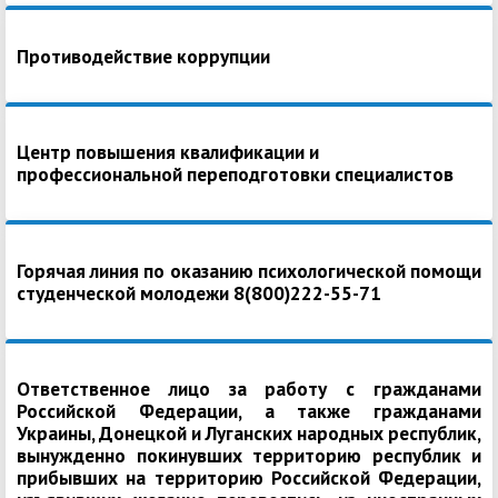
Противодействие коррупции
Центр повышения квалификации и
профессиональной переподготовки специалистов
Горячая линия по оказанию психологической помощи
студенческой молодежи 8(800)222-55-71
Ответственное лицо за работу с гражданами
Российской Федерации, а также гражданами
Украины, Донецкой и Луганских народных республик,
вынужденно покинувших территорию республик и
прибывших на территорию Российской Федерации,