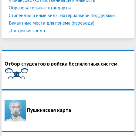
Образовательные стандарты
Стипендии и иные виды материальной поддержки
Вакантные места для приема (перевода)
Доступная среда
Отбор студентов в войска беспилотных систем
Пушкинская карта