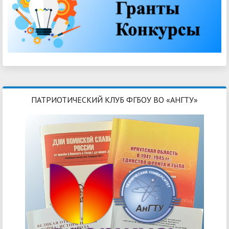
ПАТРИОТИЧЕСКИЙ КЛУБ ФГБОУ ВО «АНГТУ»