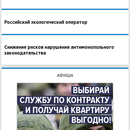
Российский экологический оператор
Снижение рисков нарушения антимонопольного
законодательства
АФИША