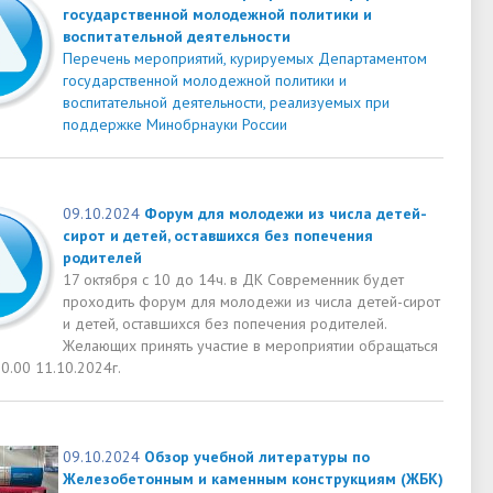
государственной молодежной политики и
воспитательной деятельности
Перечень мероприятий, курируемых Департаментом
государственной молодежной политики и
воспитательной деятельности, реализуемых при
поддержке Минобрнауки России
09.10.2024
Форум для молодежи из числа детей-
сирот и детей, оставшихся без попечения
родителей
17 октября с 10 до 14ч. в ДК Современник будет
проходить форум для молодежи из числа детей-сирот
и детей, оставшихся без попечения родителей.
Желающих принять участие в мероприятии обращаться
0.00 11.10.2024г.
09.10.2024
Обзор учебной литературы по
Железобетонным и каменным конструкциям (ЖБК)