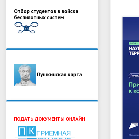
Отбор студентов в войска
беспилотных систем
Пушкинская карта
ПОДАТЬ ДОКУМЕНТЫ ОНЛАЙН