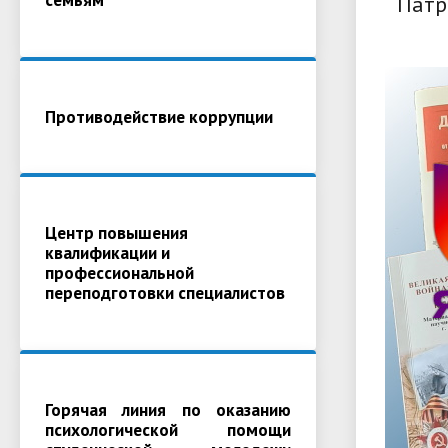
Патр
Противодействие коррупции
Центр повышения
квалификации и
профессиональной
переподготовки специалистов
Горячая линия по оказанию
психологической помощи