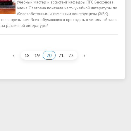
Учебный мастер и ассистент кафедры ПГС Бессонова
Алена Олеговна показала часть учебной литературы по
Железобетонным и каменным конструкциям (ЖБК).
говна призывает Всех обучающихся приходить в читальный зал и
 за различной литературой
‹
›
18
19
20
21
22