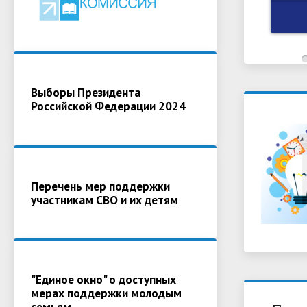
Выборы Президента
Российской Федерации 2024
Перечень мер поддержки
участникам СВО и их детям
"Единое окно" о доступных
мерах поддержки молодым
семьям