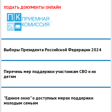
ПОДАТЬ ДОКУМЕНТЫ ОНЛАЙН
Выборы Президента Российской Федерации 2024
Перечень мер поддержки участникам СВО и их
детям
"Единое окно" о доступных мерах поддержки
молодым семьям