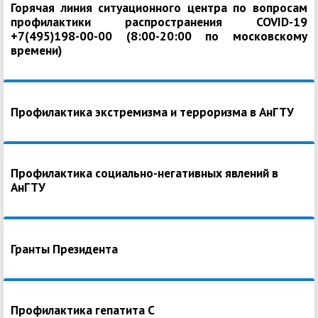
Горячая линия ситуационного центра по вопросам
профилактики распространения COVID-19
+7(495)198-00-00 (8:00-20:00 по московскому
времени)
Профилактика экстремизма и терроризма в АнГТУ
Профилактика социально-негативных явлений в
АнГТУ
Гранты Президента
Профилактика гепатита С