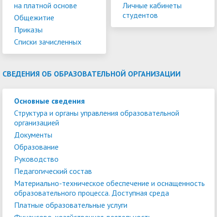
на платной основе
Личные кабинеты
студентов
Общежитие
Приказы
Списки зачисленных
СВЕДЕНИЯ ОБ ОБРАЗОВАТЕЛЬНОЙ ОРГАНИЗАЦИИ
Основные сведения
Структура и органы управления образовательной
организацией
Документы
Образование
Руководство
Педагогический состав
Материально-техническое обеспечение и оснащенность
образовательного процесса. Доступная среда
Платные образовательные услуги
Финансово-хозяйственная деятельность