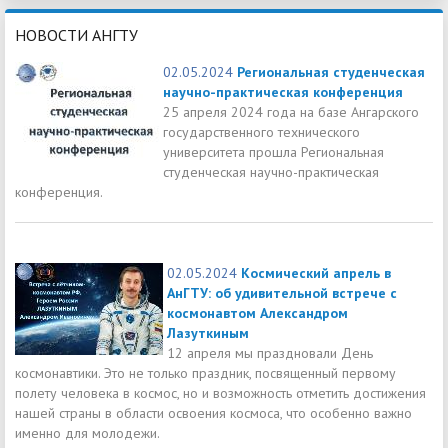
НОВОСТИ АНГТУ
02.05.2024
Региональная студенческая
научно-практическая конференция
25 апреля 2024 года на базе Ангарского
государственного технического
университета прошла Региональная
студенческая научно-практическая
конференция.
02.05.2024
Космический апрель в
АнГТУ: об удивительной встрече с
космонавтом Александром
Лазуткиным
12 апреля мы праздновали День
космонавтики. Это не только праздник, посвященный первому
полету человека в космос, но и возможность отметить достижения
нашей страны в области освоения космоса, что особенно важно
именно для молодежи.