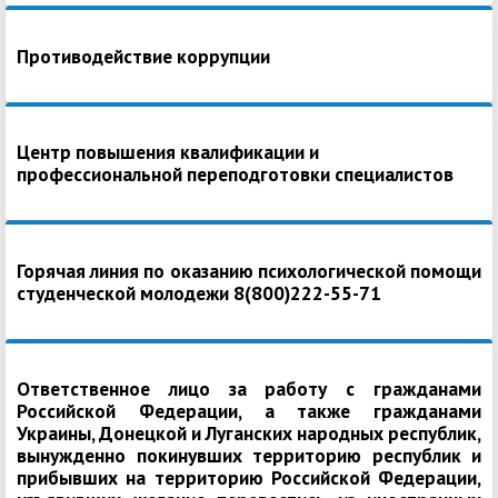
Противодействие коррупции
Центр повышения квалификации и
профессиональной переподготовки специалистов
Горячая линия по оказанию психологической помощи
студенческой молодежи 8(800)222-55-71
Ответственное лицо за работу с гражданами
Российской Федерации, а также гражданами
Украины, Донецкой и Луганских народных республик,
вынужденно покинувших территорию республик и
прибывших на территорию Российской Федерации,