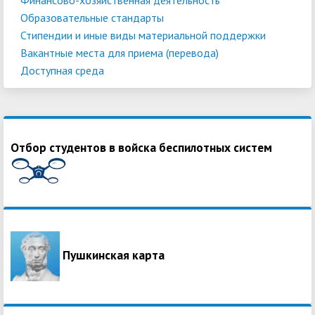
Образовательные стандарты
Стипендии и иные виды материальной поддержки
Вакантные места для приема (перевода)
Доступная среда
Отбор студентов в войска беспилотных систем
Пушкинская карта