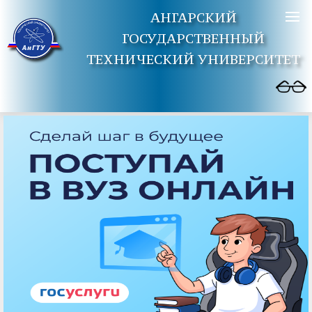
АНГАРСКИЙ
ГОСУДАРСТВЕННЫЙ
ТЕХНИЧЕСКИЙ УНИВЕРСИТЕТ