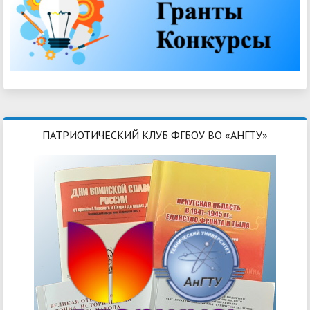
ПАТРИОТИЧЕСКИЙ КЛУБ ФГБОУ ВО «АНГТУ»