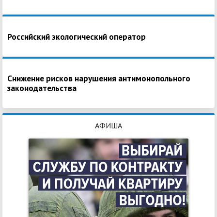
Российский экологический оператор
Снижение рисков нарушения антимонопольного
законодательства
АФИША