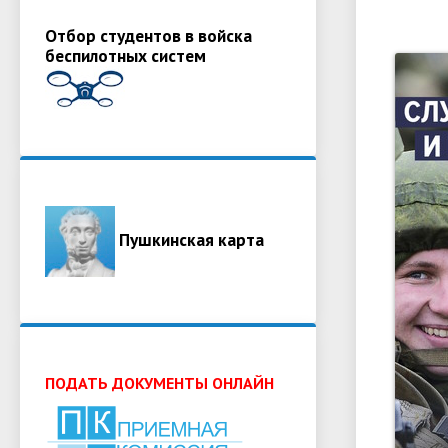
Отбор студентов в войска
беспилотных систем
Пушкинская карта
ПОДАТЬ ДОКУМЕНТЫ ОНЛАЙН