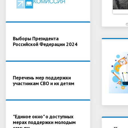
Выборы Президента
Российской Федерации 2024
Перечень мер поддержки
участникам СВО и их детям
"Единое окно" о доступных
мерах поддержки молодым
семьям