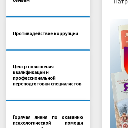
Патр
Противодействие коррупции
Центр повышения
квалификации и
профессиональной
переподготовки специалистов
Горячая линия по оказанию
психологической помощи