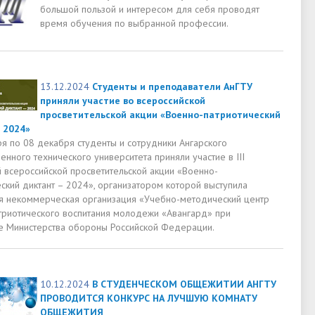
большой пользой и интересом для себя проводят
время обучения по выбранной профессии.
13.12.2024
Студенты и преподаватели АнГТУ
приняли участие во всероссийской
просветительской акции «Военно-патриотический
 2024»
ря по 08 декабря студенты и сотрудники Ангарского
енного технического университета приняли участие в III
 всероссийской просветительской акции «Военно-
ский диктант – 2024», организатором которой выступила
я некоммерческая организация «Учебно-методический центр
триотического воспитания молодежи «Авангард» при
 Министерства обороны Российской Федерации.
10.12.2024
В СТУДЕНЧЕСКОМ ОБЩЕЖИТИИ АНГТУ
ПРОВОДИТСЯ КОНКУРС НА ЛУЧШУЮ КОМНАТУ
ОБЩЕЖИТИЯ