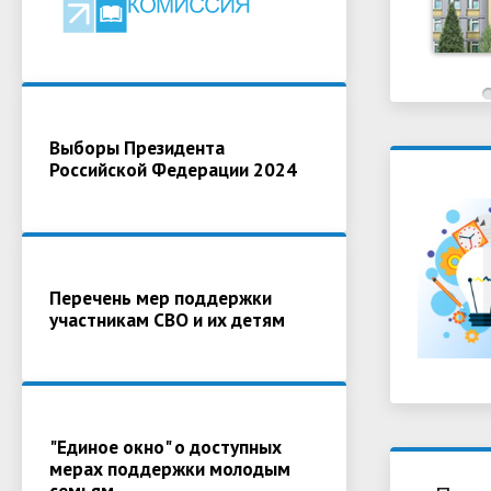
Выборы Президента
Российской Федерации 2024
Перечень мер поддержки
участникам СВО и их детям
"Единое окно" о доступных
мерах поддержки молодым
семьям