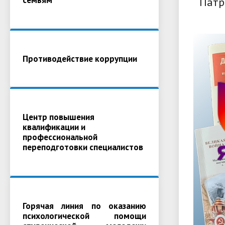
Патр
Противодействие коррупции
Центр повышения
квалификации и
профессиональной
переподготовки специалистов
Горячая линия по оказанию
психологической помощи