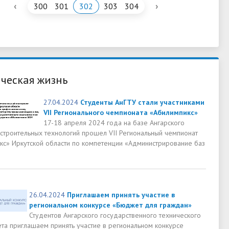
‹
›
300
301
302
303
304
ческая жизнь
27.04.2024
Студенты АнГТУ стали участниками
VII Регионального чемпионата «Абилимпикс»
17-18 апреля 2024 года на базе Ангарского
 строительных технологий прошел VII Региональный чемпионат
кс» Иркутской области по компетенции «Администрирование баз
26.04.2024
Приглашаем принять участие в
региональном конкурсе «Бюджет для граждан»
Студентов Ангарского государственного технического
ета приглашаем принять участие в региональном конкурсе