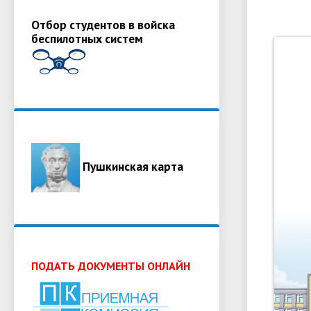
Отбор студентов в войска
беспилотных систем
Пушкинская карта
ПОДАТЬ ДОКУМЕНТЫ ОНЛАЙН