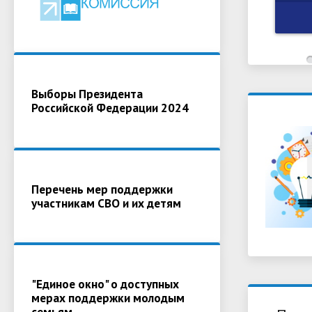
Выборы Президента
Российской Федерации 2024
Перечень мер поддержки
участникам СВО и их детям
"Единое окно" о доступных
мерах поддержки молодым
семьям