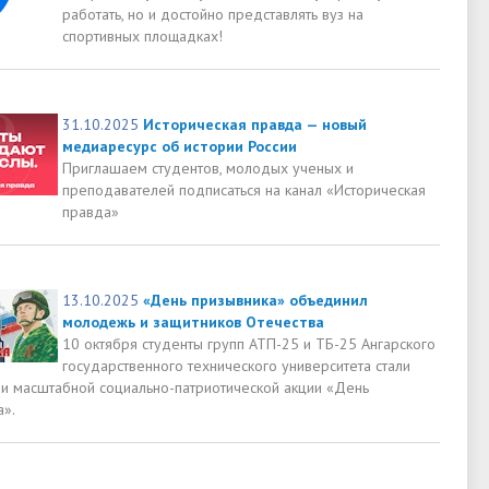
работать, но и достойно представлять вуз на
спортивных площадках!
31.10.2025
Историческая правда — новый
медиаресурс об истории России
Приглашаем студентов, молодых ученых и
преподавателей подписаться на канал «Историческая
правда»
13.10.2025
«День призывника» объединил
молодежь и защитников Отечества
10 октября студенты групп АТП-25 и ТБ-25 Ангарского
государственного технического университета стали
ми масштабной социально-патриотической акции «День
а».