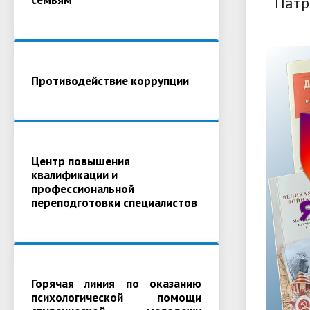
Патр
Противодействие коррупции
Центр повышения
квалификации и
профессиональной
переподготовки специалистов
Горячая линия по оказанию
психологической помощи