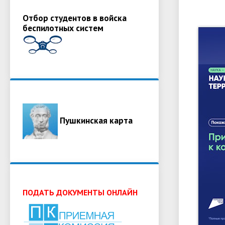
Отбор студентов в войска
беспилотных систем
Пушкинская карта
ПОДАТЬ ДОКУМЕНТЫ ОНЛАЙН