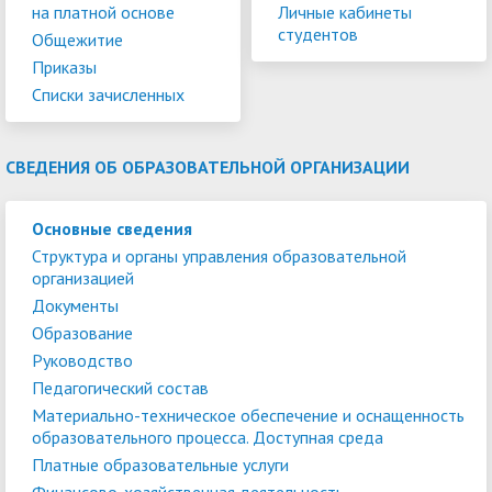
на платной основе
Личные кабинеты
студентов
Общежитие
Приказы
Списки зачисленных
СВЕДЕНИЯ ОБ ОБРАЗОВАТЕЛЬНОЙ ОРГАНИЗАЦИИ
Основные сведения
Структура и органы управления образовательной
организацией
Документы
Образование
Руководство
Педагогический состав
Материально-техническое обеспечение и оснащенность
образовательного процесса. Доступная среда
Платные образовательные услуги
Финансово-хозяйственная деятельность