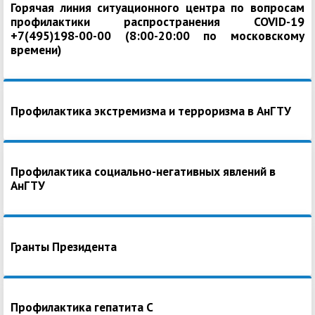
Горячая линия ситуационного центра по вопросам
профилактики распространения COVID-19
+7(495)198-00-00 (8:00-20:00 по московскому
времени)
Профилактика экстремизма и терроризма в АнГТУ
Профилактика социально-негативных явлений в
АнГТУ
Гранты Президента
Профилактика гепатита С