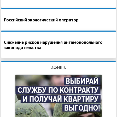
Российский экологический оператор
Снижение рисков нарушения антимонопольного
законодательства
АФИША