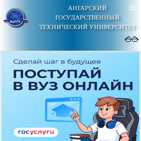
АНГАРСКИЙ
ГОСУДАРСТВЕННЫЙ
ТЕХНИЧЕСКИЙ УНИВЕРСИТЕТ