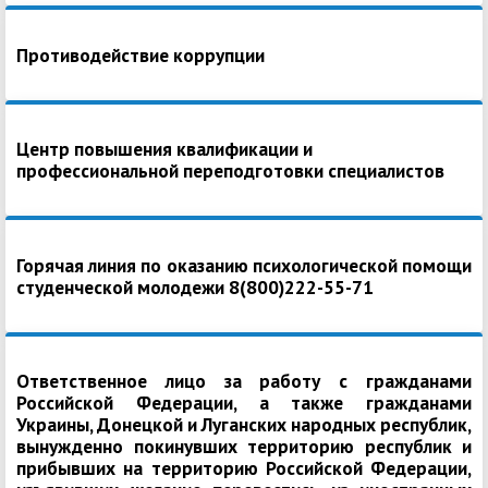
Противодействие коррупции
Центр повышения квалификации и
профессиональной переподготовки специалистов
Горячая линия по оказанию психологической помощи
студенческой молодежи 8(800)222-55-71
Ответственное лицо за работу с гражданами
Российской Федерации, а также гражданами
Украины, Донецкой и Луганских народных республик,
вынужденно покинувших территорию республик и
прибывших на территорию Российской Федерации,