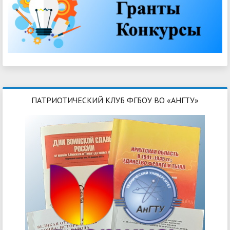
ПАТРИОТИЧЕСКИЙ КЛУБ ФГБОУ ВО «АНГТУ»