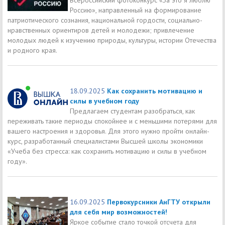
Россию», направленный на формирование
патриотического сознания, национальной гордости, социально-
нравственных ориентиров детей и молодежи; привлечение
молодых людей к изучению природы, культуры, истории Отечества
и родного края.
18.09.2025
Как сохранить мотивацию и
силы в учебном году
Предлагаем студентам разобраться, как
переживать такие периоды спокойнее и с меньшими потерями для
вашего настроения и здоровья. Для этого нужно пройти онлайн-
курс, разработанный специалистами Высшей школы экономики
«Учеба без стресса: как сохранить мотивацию и силы в учебном
году».
16.09.2025
Первокурсники АнГТУ открыли
для себя мир возможностей!
Яркое событие стало точкой отсчета для