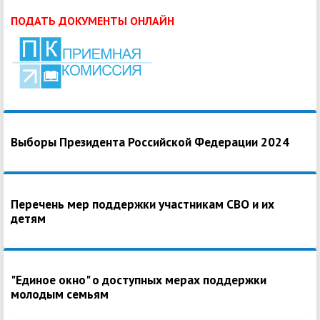
ПОДАТЬ ДОКУМЕНТЫ ОНЛАЙН
Выборы Президента Российской Федерации 2024
Перечень мер поддержки участникам СВО и их
детям
"Единое окно" о доступных мерах поддержки
молодым семьям