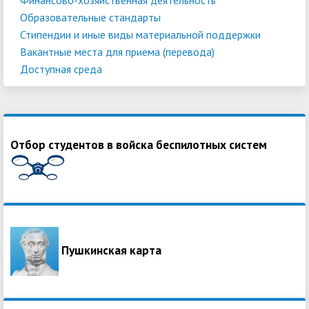
Образовательные стандарты
Стипендии и иные виды материальной поддержки
Вакантные места для приема (перевода)
Доступная среда
Отбор студентов в войска беспилотных систем
Пушкинская карта