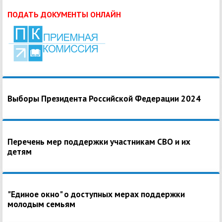
ПОДАТЬ ДОКУМЕНТЫ ОНЛАЙН
Выборы Президента Российской Федерации 2024
Перечень мер поддержки участникам СВО и их
детям
"Единое окно" о доступных мерах поддержки
молодым семьям