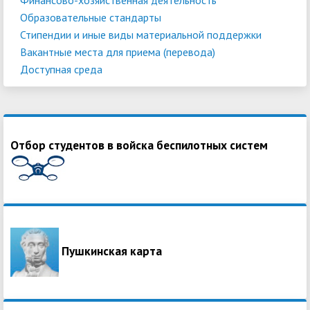
Образовательные стандарты
Стипендии и иные виды материальной поддержки
Вакантные места для приема (перевода)
Доступная среда
Отбор студентов в войска беспилотных систем
Пушкинская карта