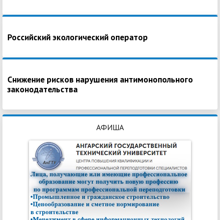
Российский экологический оператор
Снижение рисков нарушения антимонопольного
законодательства
АФИША