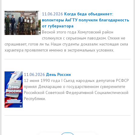
11.06.2026
Когда беда объединяет:
волонтеры АнГТУ получили благодарность
от губернатора
Весной этого года Хомутовский район
столкнулся с серьезным паводком. Стихия не
спрашивает, готов ли ты. Наши студенты доказали: настоящая сила
характера проявляется именно в экстремальных условиях.
11.06.2026
День России
12 июня 1990 года I Съезд народных депутатов РСФСР
принял Декларацию о государственном суверенитете
Российской Советской Федеративной Социалистической
Республики.