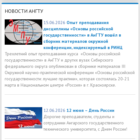
НОВОСТИ АНГТУ
15.06.2026
Опыт преподавания
дисциплины «Основы российской
государственности» в АнГТУ вошёл в
сборник материалов окружной
конференции, индексируемый в РИНЦ
Трехлетний опыт преподавания курса «Основы российской
государственности» в АнГТУ и других вузах Сибирского
федерального округа опубликован в сборнике материалов III
Окружной научно-практической конференции «Основы российской
государственности: лучшие практики», которая состоялась 20-21
марта в Национальном центре «Россия» в г. Красноярске.
12.06.2026
12 июня – День России
Дорогие преподаватели, студенты и
сотрудники Ангарского государственного
технического университета, с Днем России!