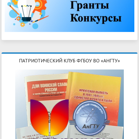
ПАТРИОТИЧЕСКИЙ КЛУБ ФГБОУ ВО «АНГТУ»