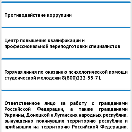
Противодействие коррупции
Центр повышения квалификации и
профессиональной переподготовки специалистов
Горячая линия по оказанию психологической помощи
студенческой молодежи 8(800)222-55-71
Ответственное лицо за работу с гражданами
Российской Федерации, а также гражданами
Украины, Донецкой и Луганских народных республик,
вынужденно покинувших территорию республик и
прибывших на территорию Российской Федерации,