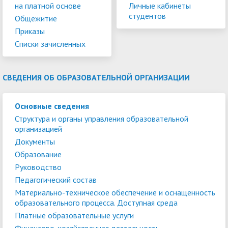
на платной основе
Личные кабинеты
студентов
Общежитие
Приказы
Списки зачисленных
СВЕДЕНИЯ ОБ ОБРАЗОВАТЕЛЬНОЙ ОРГАНИЗАЦИИ
Основные сведения
Структура и органы управления образовательной
организацией
Документы
Образование
Руководство
Педагогический состав
Материально-техническое обеспечение и оснащенность
образовательного процесса. Доступная среда
Платные образовательные услуги
Финансово-хозяйственная деятельность