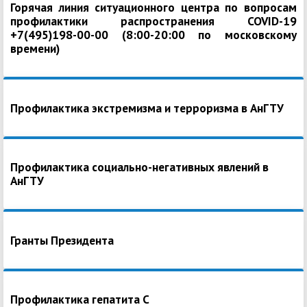
Горячая линия ситуационного центра по вопросам
профилактики распространения COVID-19
+7(495)198-00-00 (8:00-20:00 по московскому
времени)
Профилактика экстремизма и терроризма в АнГТУ
Профилактика социально-негативных явлений в
АнГТУ
Гранты Президента
Профилактика гепатита С