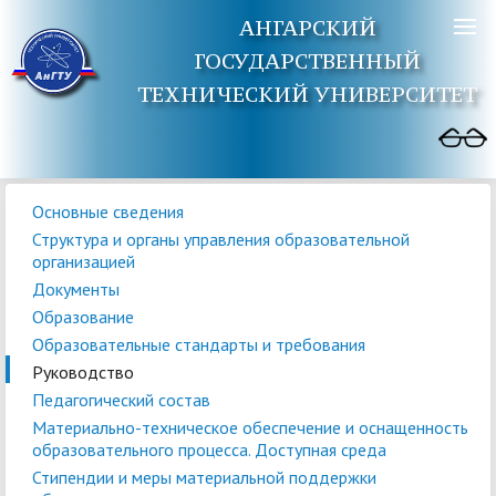
АНГАРСКИЙ
ГОСУДАРСТВЕННЫЙ
ТЕХНИЧЕСКИЙ УНИВЕРСИТЕТ
Основные сведения
Структура и органы управления образовательной
организацией
Документы
Образование
Образовательные стандарты и требования
Руководство
Педагогический состав
Материально-техническое обеспечение и оснащенность
образовательного процесса. Доступная среда
Стипендии и меры материальной поддержки