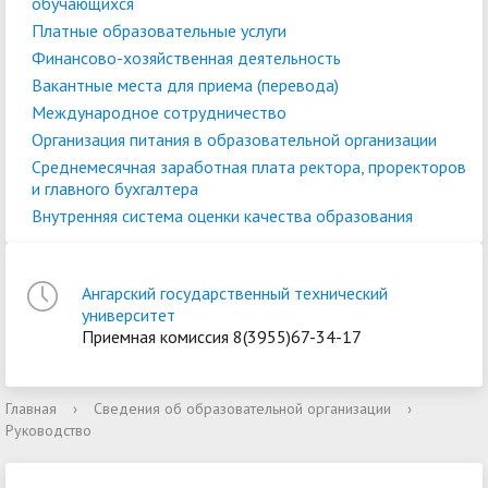
обучающихся
Платные образовательные услуги
Финансово-хозяйственная деятельность
Вакантные места для приема (перевода)
Международное сотрудничество
Организация питания в образовательной организации
Среднемесячная заработная плата ректора, проректоров
и главного бухгалтера
Внутренняя система оценки качества образования
Ангарский государственный технический
университет
Приемная комиссия 8(3955)67-34-17
Главная
›
Сведения об образовательной организации
›
Руководство