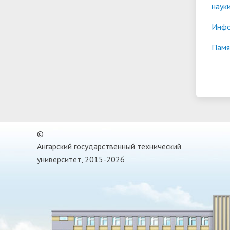
наук
Инфо
Памя
©
Ангарский государственный технический
университет, 2015-2026