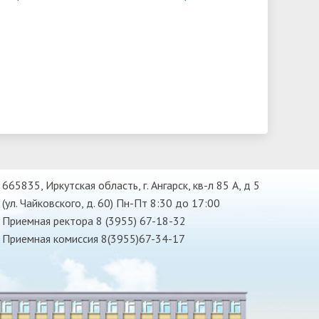
665835, Иркутская область, г. Ангарск, кв-л 85 А, д 5
(ул. Чайковского, д. 60) Пн-Пт 8:30 до 17:00
Приемная ректора 8 (3955) 67-18-32
Приемная комиссия 8(3955)67-34-17