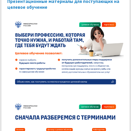
Презентационные материалы для поступающих на
целевое обучение