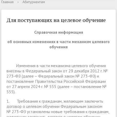
Главная
›
Абитуриентам
Для поступающих на целевое обучение
Справочная информация
об основных изменениях в части механизм целевого
обучения
Изменения в части механизма целевого обучения
внесены в Федеральный закон от 29 декабря 2012 г. №
273-ФЗ (далее – Федеральный закон № 273-ФЗ) и
постановление Правительства Российской Федерации
от 27 апреля 2024 г. № 555 (далее – постановление №
555).
1. Требования к гражданам, желающим заключить
договор о целевом обучении Федеральным законом
№ 273-ФЗ установлены новые требования к гражданам,
желающим заключить договор о целевом обучении.