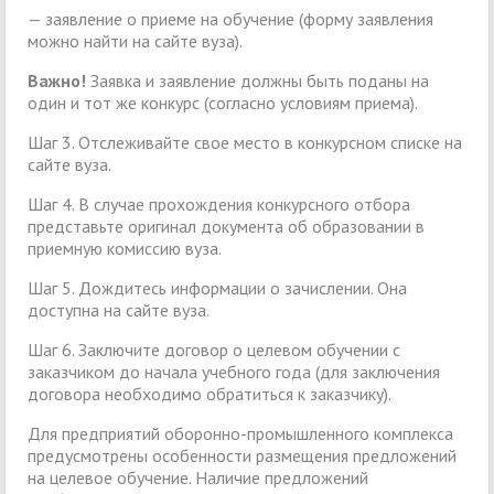
— заявление о приеме на обучение (форму заявления
можно найти на сайте вуза).
Важно!
Заявка и заявление должны быть поданы на
один и тот же конкурс (согласно условиям приема).
Шаг 3. Отслеживайте свое место в конкурсном списке на
сайте вуза.
Шаг 4. В случае прохождения конкурсного отбора
представьте оригинал документа об образовании в
приемную комиссию вуза.
Шаг 5. Дождитесь информации о зачислении. Она
доступна на сайте вуза.
Шаг 6. Заключите договор о целевом обучении с
заказчиком до начала учебного года (для заключения
договора необходимо обратиться к заказчику).
Для предприятий оборонно-промышленного комплекса
предусмотрены особенности размещения предложений
на целевое обучение. Наличие предложений