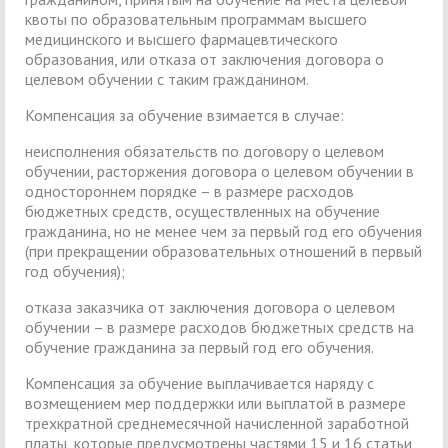
квоты по образовательным программам высшего
медицинского и высшего фармацевтического
образования, или отказа от заключения договора о
целевом обучении с таким гражданином.
Компенсация за обучение взимается в случае:
неисполнения обязательств по договору о целевом
обучении, расторжения договора о целевом обучении в
одностороннем порядке – в размере расходов
бюджетных средств, осуществленных на обучение
гражданина, но не менее чем за первый год его обучения
(при прекращении образовательных отношений в первый
год обучения);
отказа заказчика от заключения договора о целевом
обучении – в размере расходов бюджетных средств на
обучение гражданина за первый год его обучения.
Компенсация за обучение выплачивается наряду с
возмещением мер поддержки или выплатой в размере
трехкратной среднемесячной начисленной заработной
платы, которые предусмотрены частями 15 и 16 статьи