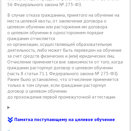
56 Федерального закона № 273-ФЗ.
В случае отказа гражданина, принятого на обучение на
места целевой квоты, от заключения договора о
целевом обучении или расторжения им договора
о целевом обучении в одностороннем порядке
гражданин отчисляется
из организации, осуществляющей образовательную
деятельность, либо может быть переведен на обучение
за счет средств физических и (или) юридических лиц.
Отчисление применяется вне зависимости от того, когда
гражданин расторгнул договор о целевом обучении
(часть 8 статьи 71.1 Федерального закона № 273-ФЗ).
Ранее было установлено, что отчисление применяется
только в том случае, если гражданин расторгнул
договор о целевом обучении
до прохождения первой промежуточной аттестации.
Памятка поступающему на целевое обучение