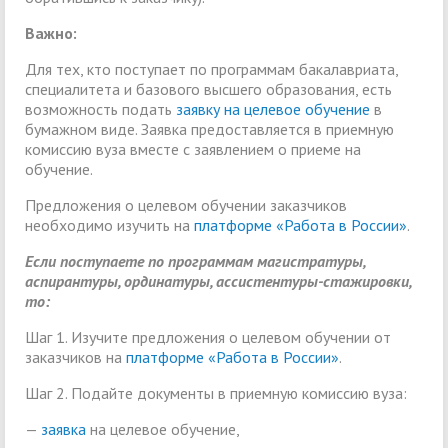
Важно:
Для тех, кто поступает по программам бакалавриата,
специалитета и базового высшего образования, есть
возможность подать
заявку на целевое обучение
в
бумажном виде. Заявка предоставляется в приемную
комиссию вуза вместе с заявлением о приеме на
обучение.
Предложения о целевом обучении заказчиков
необходимо изучить на
платформе «Работа в России»
.
Если поступаете по программам магистратуры,
аспирантуры, ординатуры, ассистентуры-стажировки,
то:
Шаг 1. Изучите предложения о целевом обучении от
заказчиков на
платформе «Работа в России»
.
Шаг 2. Подайте документы в приемную комиссию вуза:
—
заявка
на целевое обучение,