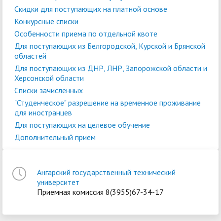
Скидки для поступающих на платной основе
Конкурсные списки
Особенности приема по отдельной квоте
Для поступающих из Белгородской, Курской и Брянской
областей
Для поступающих из ДНР, ЛНР, Запорожской области и
Херсонской области
Списки зачисленных
"Студенческое" разрешение на временное проживание
для иностранцев
Для поступающих на целевое обучение
Дополнительный прием
Ангарский государственный технический
университет
Приемная комиссия 8(3955)67-34-17