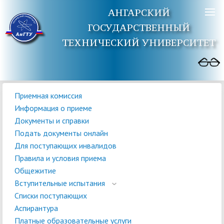
АНГАРСКИЙ
ГОСУДАРСТВЕННЫЙ
ТЕХНИЧЕСКИЙ УНИВЕРСИТЕТ
Приемная комиссия
Информация о приеме
Документы и справки
Подать документы онлайн
Для поступающих инвалидов
Правила и условия приема
Общежитие
Вступительные испытания
Списки поступающих
Аспирантура
Платные образовательные услуги