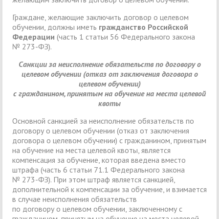
Граждане, желающие заключить договор о целевом
обучении, должны иметь
гражданство Российской
Федерации
(часть 1 статьи 56 Федерального закона
№ 273-ФЗ).
Санкции за неисполнение обязательств по договору о
целевом обучении (отказ от заключения договора о
целевом обучении)
с гражданином, принятым на обучение на места целевой
квоты
Основной санкцией за неисполнение обязательств по
договору о целевом обучении (отказ от заключения
договора о целевом обучении) с гражданином, принятым
на обучение на места целевой квоты, является
компенсация за обучение, которая введена вместо
штрафа (часть 6 статьи 71.1 Федерального закона
№ 273-ФЗ). При этом штраф является санкцией,
дополнительной к компенсации за обучение, и взимается
в случае неисполнения обязательств
по договору о целевом обучении, заключенному с
гражданином, принятым на обучение на места целевой