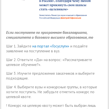
Если поступаете по программам бакалавриата,
специалитета и базового высшего образования, то
Шаг 1. Зайдите
на портал «Госуслуги»
и подайте
заявление на поступление в вуз.
Шаг 2. Ответьте «Да» на вопрос: «Рассматриваете
целевое обучение?».
Шаг 3. Изучите предложения заказчиков и выберите
подходящие.
Шаг 4. Выберите вузы и конкурсные группы, в которые
хотите поступить. Не забудьте отметить конкурс по
целевой квоте.
! Конкурс на целевую квоту может быть выбран лишь