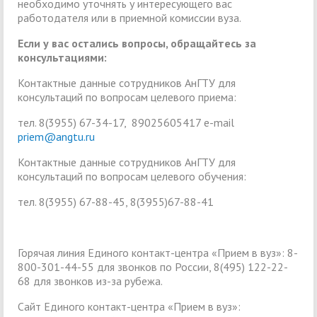
необходимо уточнять у интересующего вас
работодателя или в приемной комиссии вуза.
Если у вас остались вопросы, обращайтесь за
консультациями:
Контактные данные сотрудников АнГТУ для
консультаций по вопросам целевого приема:
тел. 8(3955) 67-34-17, 89025605417 e-mail
priem@angtu.ru
Контактные данные сотрудников АнГТУ для
консультаций по вопросам целевого обучения:
тел. 8(3955) 67-88-45, 8(3955)67-88-41
Горячая линия Единого контакт-центра «Прием в вуз»: 8-
800-301-44-55 для звонков по России, 8(495) 122-22-
68 для звонков из-за рубежа.
Сайт Единого контакт-центра «Прием в вуз»: