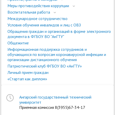
Меры противодействия коррупции
Воспитательная работа
Международное сотрудничество
Условия обучения инвалидов и лиц с ОВЗ
Обращения граждан и организаций в форме электронного
документа в ФГБОУ ВО "АнГТУ"
Общежитие
Информационная поддержка сотрудников и
обучающихся по вопросам коронавирусной инфекции и
организации дистанционного обучения
Патриотический клуб ФГБОУ ВО «АнГТУ»
Личный прием граждан
«Стартап как диплом»
Ангарский государственный технический
университет
Приемная комиссия 8(3955)67-34-17