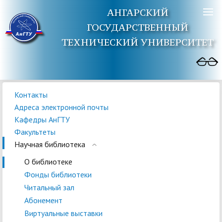
АНГАРСКИЙ
ГОСУДАРСТВЕННЫЙ
ТЕХНИЧЕСКИЙ УНИВЕРСИТЕТ
Контакты
Адреса электронной почты
Кафедры АнГТУ
Факультеты
Научная библиотека
О библиотеке
Фонды библиотеки
Читальный зал
Абонемент
Виртуальные выставки