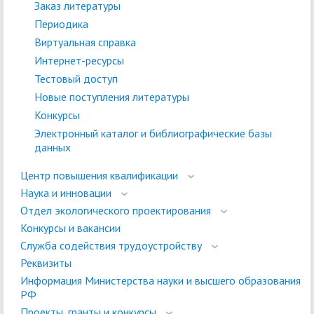
Заказ литературы
Периодика
Виртуальная справка
Интернет-ресурсы
Тестовый доступ
Новые поступления литературы
Конкурсы
Электронный каталог и библиографические базы
данных
Центр повышения квалификации
Наука и инновации
Отдел экологического проектирования
Конкурсы и вакансии
Служба содействия трудоустройству
Реквизиты
Информация Министерства науки и высшего образования
РФ
Проекты, гранты и конкурсы