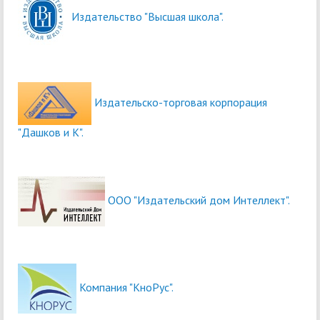
Издательство "Высшая школа".
Издательско-торговая корпорация
"Дашков и К".
ООО "Издательский дом Интеллект".
Компания "КноРус".