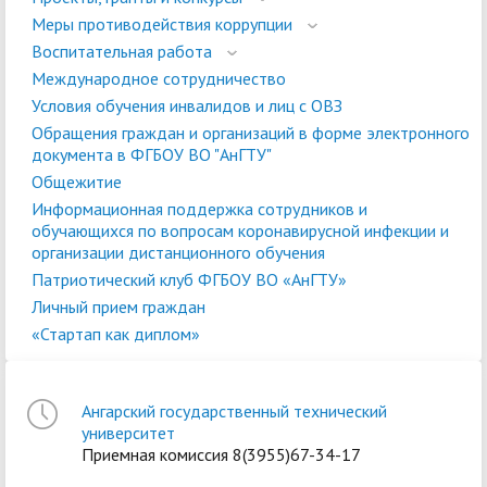
Меры противодействия коррупции
Воспитательная работа
Международное сотрудничество
Условия обучения инвалидов и лиц с ОВЗ
Обращения граждан и организаций в форме электронного
документа в ФГБОУ ВО "АнГТУ"
Общежитие
Информационная поддержка сотрудников и
обучающихся по вопросам коронавирусной инфекции и
организации дистанционного обучения
Патриотический клуб ФГБОУ ВО «АнГТУ»
Личный прием граждан
«Стартап как диплом»
Ангарский государственный технический
университет
Приемная комиссия 8(3955)67-34-17