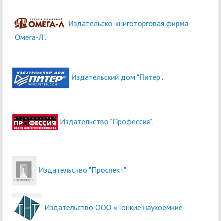
Издательско-книготорговая фирма
"Омега-Л".
Издательский дом "Питер".
Издательство "Профессия".
Издательство "Проспект".
Издательство ООО «Тонкие наукоемкие