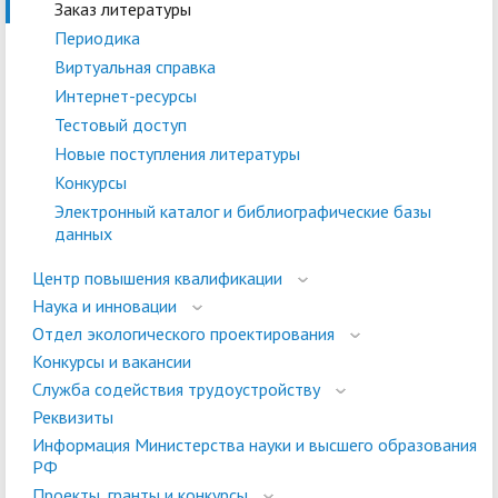
Заказ литературы
Периодика
Виртуальная справка
Интернет-ресурсы
Тестовый доступ
Новые поступления литературы
Конкурсы
Электронный каталог и библиографические базы
данных
Центр повышения квалификации
Наука и инновации
Отдел экологического проектирования
Конкурсы и вакансии
Служба содействия трудоустройству
Реквизиты
Информация Министерства науки и высшего образования
РФ
Проекты, гранты и конкурсы