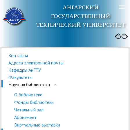
АНГАРСКИЙ
ГОСУДАРСТВЕННЫЙ
ТЕХНИЧЕСКИЙ УНИВЕРСИТЕТ
Контакты
Адреса электронной почты
Кафедры АнГТУ
Факультеты
Научная библиотека
О библиотеке
Фонды библиотеки
Читальный зал
Абонемент
Виртуальные выставки