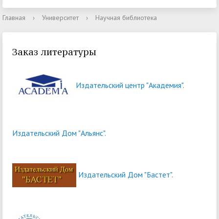
Главная
›
Университет
›
Научная библиотека
Заказ литературы
Издательский центр "Академия".
Издательский Дом "Альянс".
Издательский Дом "Бастет".