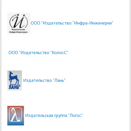
ООО "Издательство "Инфра-Инженерия"
ООО "Издательство "КолосС".
Издательство "Лань".
Издательская группа "Логос".