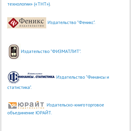
технологии» («ТНТ»)
.
Издательство "Феникс".
Издательство "ФИЗМАТЛИТ".
Издательство "Финансы и
статистика".
Издательско-книготорговое
объединение ЮРАЙТ.