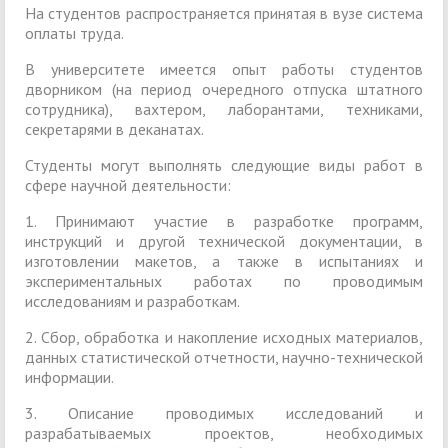
На студентов распространяется принятая в вузе система
оплаты труда.
В университете имеется опыт работы студентов
дворником (на период очередного отпуска штатного
сотрудника), вахтером, лаборантами, техниками,
секретарями в деканатах.
Студенты могут выполнять следующие виды работ в
сфере научной деятельности:
1. Принимают участие в разработке программ,
инструкций и другой технической документации, в
изготовлении макетов, а также в испытаниях и
экспериментальных работах по проводимым
исследованиям и разработкам.
2. Сбор, обработка и накопление исходных материалов,
данных статистической отчетности, научно-технической
информации.
3. Описание проводимых исследований и
разрабатываемых проектов, необходимых