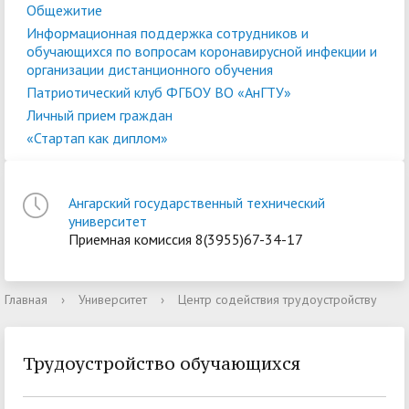
Общежитие
Информационная поддержка сотрудников и
обучающихся по вопросам коронавирусной инфекции и
организации дистанционного обучения
Патриотический клуб ФГБОУ ВО «АнГТУ»
Личный прием граждан
«Стартап как диплом»
Ангарский государственный технический
университет
Приемная комиссия 8(3955)67-34-17
Главная
›
Университет
›
Центр содействия трудоустройству
Трудоустройство обучающихся