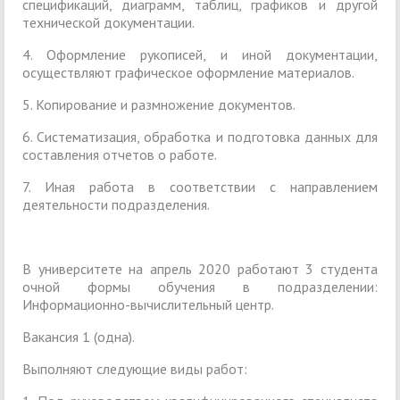
спецификаций, диаграмм, таблиц, графиков и другой
технической документации.
4. Оформление рукописей, и иной документации,
осуществляют графическое оформление материалов.
5. Копирование и размножение документов.
6. Систематизация, обработка и подготовка данных для
составления отчетов о работе.
7. Иная работа в соответствии с направлением
деятельности подразделения.
В университете на апрель 2020 работают 3 студента
очной формы обучения в подразделении:
Информационно-вычислительный центр.
Вакансия 1 (одна).
Выполняют следующие виды работ: