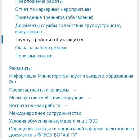
Предложение работы
Отчет по карьерным мероприятиям
Проведение тренингов (объявления)
Документы службы содействия трудоустройству
выпускников
Трудоустройство обучающихся
Скачать шаблон резюме
Полезные ссылки
Реквизиты
Информация Министерства науки и высшего образования
РФ
Проекты, гранты и конкурсы
Меры противодействия коррупции
Воспитательная работа
Международное сотрудничество
Условия обучения инвалидов и лиц с ОВЗ
Обращения граждан и организаций в форме электронного
документа в ФГБОУ ВО "АнГТУ"