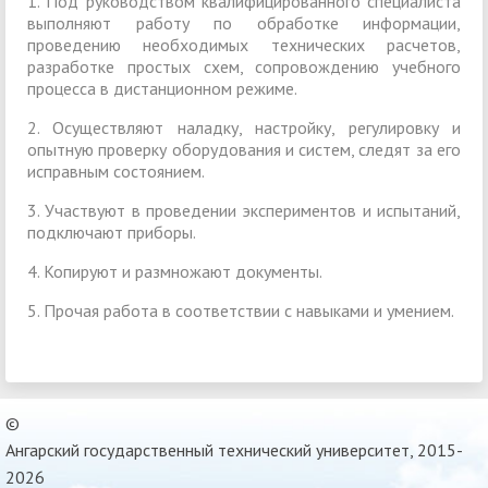
1. Под руководством квалифицированного специалиста
выполняют работу по обработке информации,
проведению необходимых технических расчетов,
разработке простых схем, сопровождению учебного
процесса в дистанционном режиме.
2. Осуществляют наладку, настройку, регулировку и
опытную проверку оборудования и систем, следят за его
исправным состоянием.
3. Участвуют в проведении экспериментов и испытаний,
подключают приборы.
4. Копируют и размножают документы.
5. Прочая работа в соответствии с навыками и умением.
©
Ангарский государственный технический университет, 2015-
2026