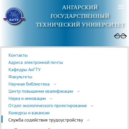
АНГАРСКИЙ
ГОСУДАРСТВЕННЫЙ
ТЕХНИЧЕСКИЙ УНИВЕРСИТЕТ
Контакты
Адреса электронной почты
Кафедры АнГТУ
Факультеты
Научная библиотека
Центр повышения квалификации
Наука и инновации
Отдел экологического проектирования
Конкурсы и вакансии
Служба содействия трудоустройству