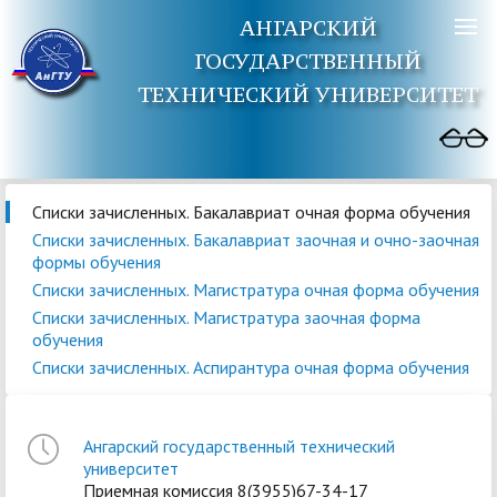
АНГАРСКИЙ
ГОСУДАРСТВЕННЫЙ
ТЕХНИЧЕСКИЙ УНИВЕРСИТЕТ
Списки зачисленных. Бакалавриат очная форма обучения
Списки зачисленных. Бакалавриат заочная и очно-заочная
формы обучения
Списки зачисленных. Магистратура очная форма обучения
Списки зачисленных. Магистратура заочная форма
обучения
Списки зачисленных. Аспирантура очная форма обучения
Ангарский государственный технический
университет
Приемная комиссия 8(3955)67-34-17