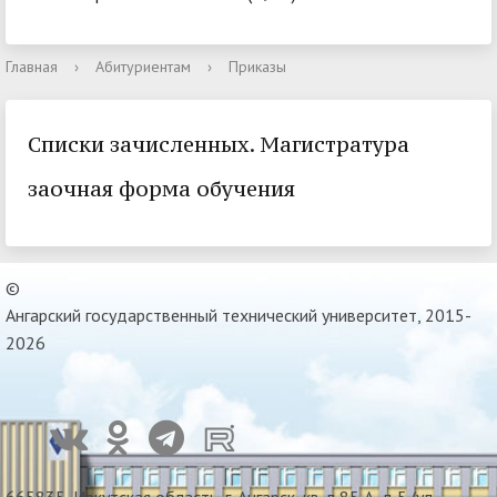
Главная
›
Абитуриентам
›
Приказы
Списки зачисленных. Магистратура
заочная форма обучения
©
Ангарский государственный технический университет, 2015-
2026