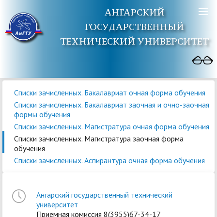
АНГАРСКИЙ
ГОСУДАРСТВЕННЫЙ
ТЕХНИЧЕСКИЙ УНИВЕРСИТЕТ
Списки зачисленных. Бакалавриат очная форма обучения
Списки зачисленных. Бакалавриат заочная и очно-заочная
формы обучения
Списки зачисленных. Магистратура очная форма обучения
Списки зачисленных. Магистратура заочная форма
обучения
Списки зачисленных. Аспирантура очная форма обучения
Ангарский государственный технический
университет
Приемная комиссия 8(3955)67-34-17