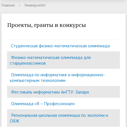
Главная
›
Университет
Проекты, гранты и конкурсы
Студенческая физико-математическая олимпиада
Физико-математическая олимпиада для
старшеклассников
Олимпиада по информатике и информационно-
компьютерным технологиям
Фестиваль информатики АнГТУ: Залари
Олимпиада «Я – Профессионал»
Региональная школьная олимпиада по экологии и
ОБЖ