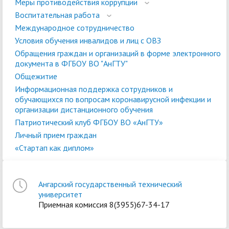
Меры противодействия коррупции
Воспитательная работа
Международное сотрудничество
Условия обучения инвалидов и лиц с ОВЗ
Обращения граждан и организаций в форме электронного
документа в ФГБОУ ВО "АнГТУ"
Общежитие
Информационная поддержка сотрудников и
обучающихся по вопросам коронавирусной инфекции и
организации дистанционного обучения
Патриотический клуб ФГБОУ ВО «АнГТУ»
Личный прием граждан
«Стартап как диплом»
Ангарский государственный технический
университет
Приемная комиссия 8(3955)67-34-17