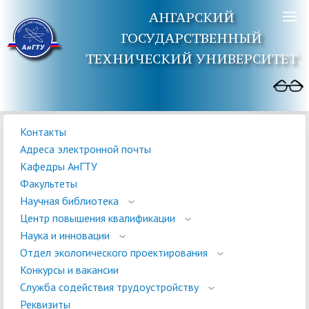
АНГАРСКИЙ
ГОСУДАРСТВЕННЫЙ
ТЕХНИЧЕСКИЙ УНИВЕРСИТЕТ
Контакты
Адреса электронной почты
Кафедры АнГТУ
Факультеты
Научная библиотека
Центр повышения квалификации
Наука и инновации
Отдел экологического проектирования
Конкурсы и вакансии
Служба содействия трудоустройству
Реквизиты