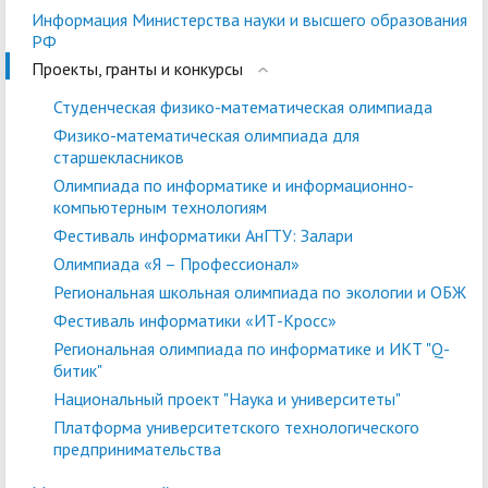
Информация Министерства науки и высшего образования
РФ
Проекты, гранты и конкурсы
Студенческая физико-математическая олимпиада
Физико-математическая олимпиада для
старшекласников
Олимпиада по информатике и информационно-
компьютерным технологиям
Фестиваль информатики АнГТУ: Залари
Олимпиада «Я – Профессионал»
Региональная школьная олимпиада по экологии и ОБЖ
Фестиваль информатики «ИТ-Кросс»
Региональная олимпиада по информатике и ИКТ "Q-
битик"
Национальный проект "Наука и университеты"
Платформа университетского технологического
предпринимательства