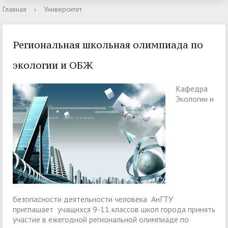
Главная
›
Университет
Региональная школьная олимпиада по
экологии и ОБЖ
Кафедра
Экологии и
безопасности деятельности человека АнГТУ
приглашает учащихся 9-11 классов школ города принять
участие в ежегодной региональной олимпиаде по