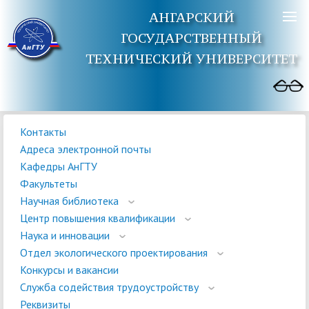
АНГАРСКИЙ
ГОСУДАРСТВЕННЫЙ
ТЕХНИЧЕСКИЙ УНИВЕРСИТЕТ
Контакты
Адреса электронной почты
Кафедры АнГТУ
Факультеты
Научная библиотека
Центр повышения квалификации
Наука и инновации
Отдел экологического проектирования
Конкурсы и вакансии
Служба содействия трудоустройству
Реквизиты