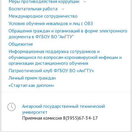
Меры противодействия коррупции
Воспитательная работа
Международное сотрудничество
Условия обучения инвалидов и лиц с ОВЗ
Обращения граждан и организаций в форме электронного
документа в ФГБОУ ВО "АнГТУ"
Общежитие
Информационная поддержка сотрудников и
обучающихся по вопросам коронавирусной инфекции и
организации дистанционного обучения
Патриотический клуб ФГБОУ ВО «АнГТУ»
Личный прием граждан
«Стартап как диплом»
Ангарский государственный технический
университет
Приемная комиссия 8(3955)67-34-17