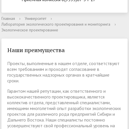
Главная
›
Университет
›
Лаборатория экологического проектирования и мониторинга
›
Экологическое проектирование
Наши преимущества
Проекты, выполненные в нашем отделе, соответствуют
всем требованиям и проходят согласование в
государственных надзорных органах в кратчайшие
сроки.
Гарантом нашей репутации, как ответственного и
высококачественного проектировщика, является
коллектив отдела, представленный специалистами,
имеющими многолетний опыт разработки экологических
проектов для различного рода предприятий Сибири и
Дальнего Востока. Наши специалисты постоянно
усовершенствуют свой профессиональный уровень на