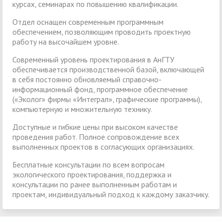
курсах, семинарах по повышению квалификации.
Отдел оснащен современным программным
обеспечением, позволяющим проводить проектную
работу на высочайшем уровне.
Современный уровень проектирования в АнГТУ
обеспечивается производственной базой, включающей
в себя постоянно обновляемый справочно-
информационный фонд, программное обеспечение
(«Эколог» фирмы «Интеграл», графические программы),
компьютерную и множительную технику.
Доступные и гибкие цены при высоком качестве
проведения работ. Полное сопровождение всех
выполненных проектов в согласующих организациях.
Бесплатные консультации по всем вопросам
экологического проектирования, поддержка и
консультации по ранее выполненным работам и
проектам, индивидуальный подход к каждому заказчику.