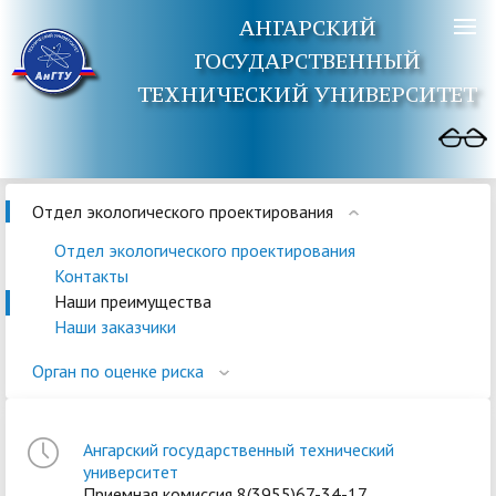
АНГАРСКИЙ
ГОСУДАРСТВЕННЫЙ
ТЕХНИЧЕСКИЙ УНИВЕРСИТЕТ
Отдел экологического проектирования
Отдел экологического проектирования
Контакты
Наши преимущества
Наши заказчики
Орган по оценке риска
Ангарский государственный технический
университет
Приемная комиссия 8(3955)67-34-17