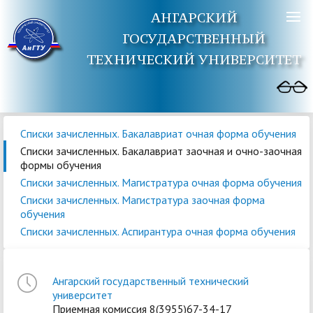
АНГАРСКИЙ
ГОСУДАРСТВЕННЫЙ
ТЕХНИЧЕСКИЙ УНИВЕРСИТЕТ
Списки зачисленных. Бакалавриат очная форма обучения
Списки зачисленных. Бакалавриат заочная и очно-заочная
формы обучения
Списки зачисленных. Магистратура очная форма обучения
Списки зачисленных. Магистратура заочная форма
обучения
Списки зачисленных. Аспирантура очная форма обучения
Ангарский государственный технический
университет
Приемная комиссия 8(3955)67-34-17