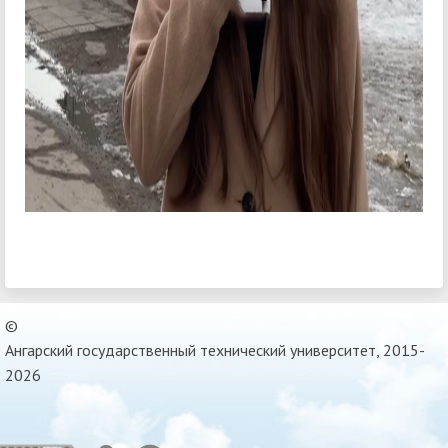
©
Ангарский государственный технический университет, 2015-
2026