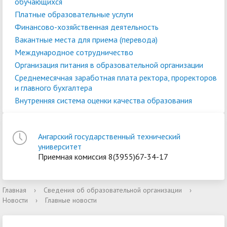
обучающихся
Платные образовательные услуги
Финансово-хозяйственная деятельность
Вакантные места для приема (перевода)
Международное сотрудничество
Организация питания в образовательной организации
Среднемесячная заработная плата ректора, проректоров
и главного бухгалтера
Внутренняя система оценки качества образования
Ангарский государственный технический
университет
Приемная комиссия 8(3955)67-34-17
Главная
›
Сведения об образовательной организации
›
Новости
›
Главные новости