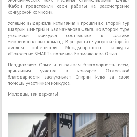
Жабон представили свои работы на рассмотрение
конкурсной комиссии.
Успешно выдержали испытания и прошли во второй тур
Шадрин Дмитрий и Бадмажанова Ольга. Во втором туре
участники конкурса состязались в составе
межрегиональных команд. В результате упорной борьбы
диплом победителя Международного конкурса
«Поколение SMART» получила Бадмажанова Ольга.
Поздравляем Ольгу и выражаем благодарность всем,
принявшим участие в конкурсе. Отдельной
благодарности заслуживает Спирин Илья за свою
помощь участникам конкурса.
Молодцы, так держать!