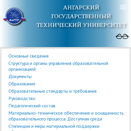
АНГАРСКИЙ
ГОСУДАРСТВЕННЫЙ
ТЕХНИЧЕСКИЙ УНИВЕРСИТЕТ
Основные сведения
Структура и органы управления образовательной
организацией
Документы
Образование
Образовательные стандарты и требования
Руководство
Педагогический состав
Материально-техническое обеспечение и оснащенность
образовательного процесса. Доступная среда
Стипендии и меры материальной поддержки