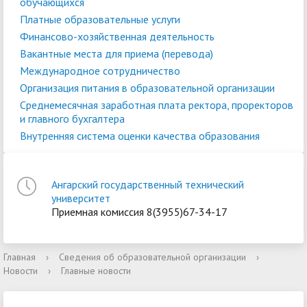
обучающихся
Платные образовательные услуги
Финансово-хозяйственная деятельность
Вакантные места для приема (перевода)
Международное сотрудничество
Организация питания в образовательной организации
Среднемесячная заработная плата ректора, проректоров
и главного бухгалтера
Внутренняя система оценки качества образования
Ангарский государственный технический
университет
Приемная комиссия 8(3955)67-34-17
Главная
›
Сведения об образовательной организации
›
Новости
›
Главные новости