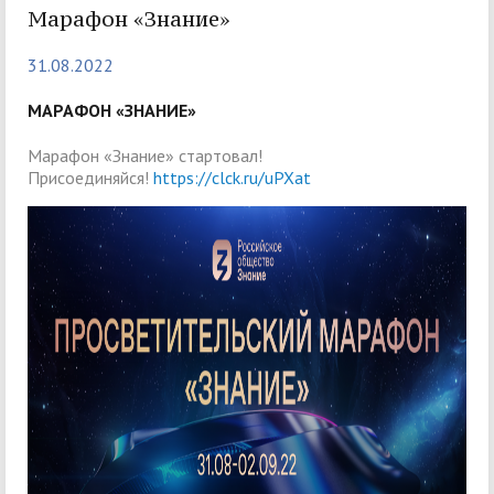
Марафон «Знание»
31.08.2022
МАРАФОН «ЗНАНИЕ»
Марафон «Знание» стартовал!
Присоединяйся!
https://clck.ru/uPXat