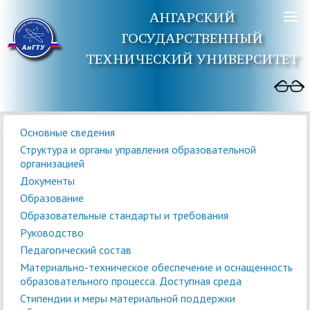
АНГАРСКИЙ
ГОСУДАРСТВЕННЫЙ
ТЕХНИЧЕСКИЙ УНИВЕРСИТЕТ
Основные сведения
Структура и органы управления образовательной
организацией
Документы
Образование
Образовательные стандарты и требования
Руководство
Педагогический состав
Материально-техническое обеспечение и оснащенность
образовательного процесса. Доступная среда
Стипендии и меры материальной поддержки