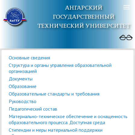
АНГАРСКИЙ
ГОСУДАРСТВЕННЫЙ
ТЕХНИЧЕСКИЙ УНИВЕРСИТЕТ
Основные сведения
Структура и органы управления образовательной
организацией
Документы
Образование
Образовательные стандарты и требования
Руководство
Педагогический состав
Материально-техническое обеспечение и оснащенность
образовательного процесса. Доступная среда
Стипендии и меры материальной поддержки