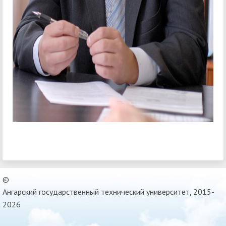
©
Ангарский государственный технический университет, 2015-
2026