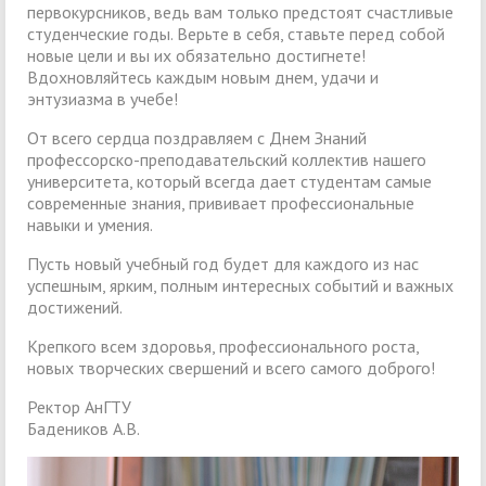
первокурсников, ведь вам только предстоят счастливые
студенческие годы. Верьте в себя, ставьте перед собой
новые цели и вы их обязательно достигнете!
Вдохновляйтесь каждым новым днем, удачи и
энтузиазма в учебе!
От всего сердца поздравляем с Днем Знаний
профессорско-преподавательский коллектив нашего
университета, который всегда дает студентам самые
современные знания, прививает профессиональные
навыки и умения.
Пусть новый учебный год будет для каждого из нас
успешным, ярким, полным интересных событий и важных
достижений.
Крепкого всем здоровья, профессионального роста,
новых творческих свершений и всего самого доброго!
Ректор АнГТУ
Бадеников А.В.