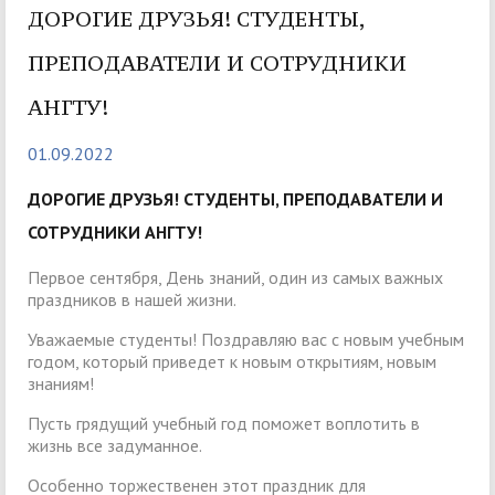
ДОРОГИЕ ДРУЗЬЯ! СТУДЕНТЫ,
ПРЕПОДАВАТЕЛИ И СОТРУДНИКИ
АНГТУ!
01.09.2022
ДОРОГИЕ ДРУЗЬЯ! СТУДЕНТЫ, ПРЕПОДАВАТЕЛИ И
СОТРУДНИКИ АНГТУ!
Первое сентября, День знаний, один из самых важных
праздников в нашей жизни.
Уважаемые студенты! Поздравляю вас с новым учебным
годом, который приведет к новым открытиям, новым
знаниям!
Пусть грядущий учебный год поможет воплотить в
жизнь все задуманное.
Особенно торжественен этот праздник для