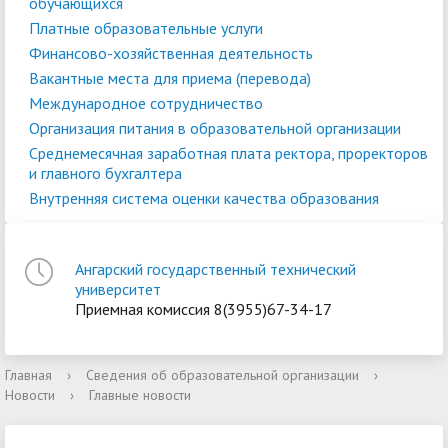
обучающихся
Платные образовательные услуги
Финансово-хозяйственная деятельность
Вакантные места для приема (перевода)
Международное сотрудничество
Организация питания в образовательной организации
Среднемесячная заработная плата ректора, проректоров
и главного бухгалтера
Внутренняя система оценки качества образования
Ангарский государственный технический
университет
Приемная комиссия 8(3955)67-34-17
Главная
›
Сведения об образовательной организации
›
Новости
›
Главные новости