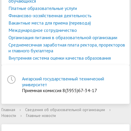
обучающихся
Платные образовательные услуги
Финансово-хозяйственная деятельность
Вакантные места для приема (перевода)
Международное сотрудничество
Организация питания в образовательной организации
Среднемесячная заработная плата ректора, проректоров
и главного бухгалтера
Внутренняя система оценки качества образования
Ангарский государственный технический
университет
Приемная комиссия 8(3955)67-34-17
Главная
›
Сведения об образовательной организации
›
Новости
›
Главные новости