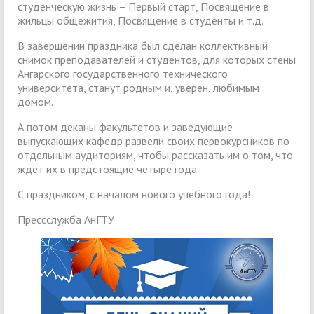
студенческую жизнь – Первый старт, Посвящение в
жильцы общежития, Посвящение в студенты и т.д.
В завершении праздника был сделан коллективный
снимок преподавателей и студентов, для которых стены
Ангарского государственного технического
университета, станут родным и, уверен, любимым
домом.
А потом деканы факультетов и заведующие
выпускающих кафедр развели своих первокурсников по
отдельным аудиториям, чтобы рассказать им о том, что
ждёт их в предстоящие четыре года.
С праздником, с началом нового учебного года!
Прессслужба АнГТУ