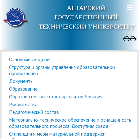
АНГАРСКИЙ
ГОСУДАРСТВЕННЫЙ
ТЕХНИЧЕСКИЙ УНИВЕРСИТЕТ
Основные сведения
Структура и органы управления образовательной
организацией
Документы
Образование
Образовательные стандарты и требования
Руководство
Педагогический состав
Материально-техническое обеспечение и оснащенность
образовательного процесса. Доступная среда
Стипендии и меры материальной поддержки