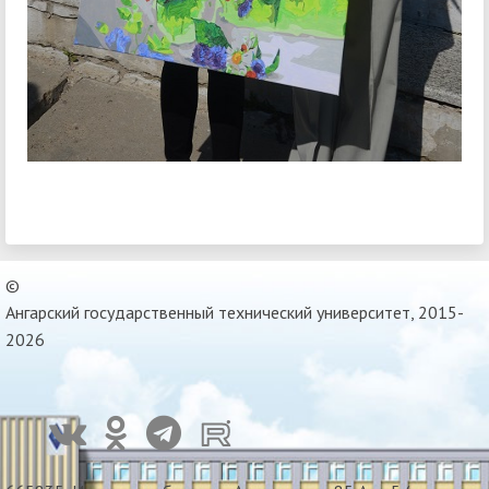
©
Ангарский государственный технический университет, 2015-
2026