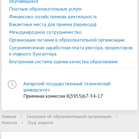
обучающихся
Платные образовательные услуги
Финансово-хозяйственная деятельность
Вакантные места для приема (перевода)
Международное сотрудничество
Организация питания в образовательной организации
Среднемесячная заработная плата ректора, проректоров
и главного бухгалтера
Внутренняя система оценки качества образования
Ангарский государственный технический
университет
Приемная комиссия 8(3955)67-34-17
Главная
›
Сведения об образовательной организации
›
Новости
›
Студ. новости