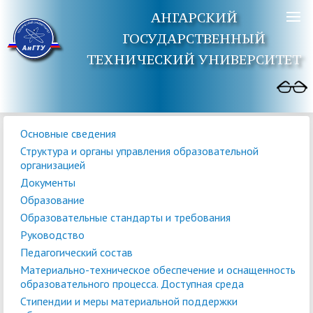
АНГАРСКИЙ
ГОСУДАРСТВЕННЫЙ
ТЕХНИЧЕСКИЙ УНИВЕРСИТЕТ
Основные сведения
Структура и органы управления образовательной
организацией
Документы
Образование
Образовательные стандарты и требования
Руководство
Педагогический состав
Материально-техническое обеспечение и оснащенность
образовательного процесса. Доступная среда
Стипендии и меры материальной поддержки