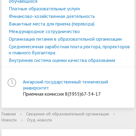
обучающихся
Платные образовательные услуги
Финансово-хозяйственная деятельность
Вакантные места для приема (перевода)
Международное сотрудничество
Организация питания в образовательной организации
Среднемесячная заработная плата ректора, проректоров
и главного бухгалтера
Внутренняя система оценки качества образования
Ангарский государственный технический
университет
Приемная комиссия 8(3955)67-34-17
Главная
›
Сведения об образовательной организации
›
Новости
›
Студ. новости