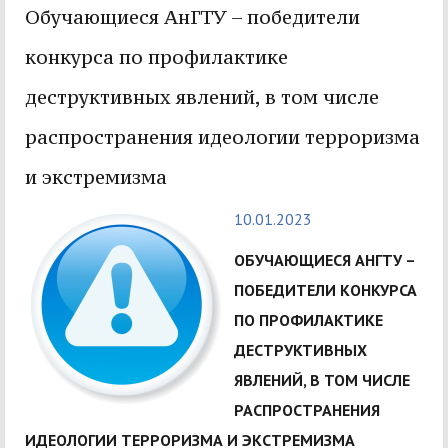
Обучающиеся АнГТУ – победители
конкурса по профилактике
деструктивных явлений, в том числе
распространения идеологии терроризма
и экстремизма
10.01.2023
ОБУЧАЮЩИЕСЯ АНГТУ –
ПОБЕДИТЕЛИ КОНКУРСА
ПО ПРОФИЛАКТИКЕ
ДЕСТРУКТИВНЫХ
ЯВЛЕНИЙ, В ТОМ ЧИСЛЕ
РАСПРОСТРАНЕНИЯ
ИДЕОЛОГИИ ТЕРРОРИЗМА И ЭКСТРЕМИЗМА