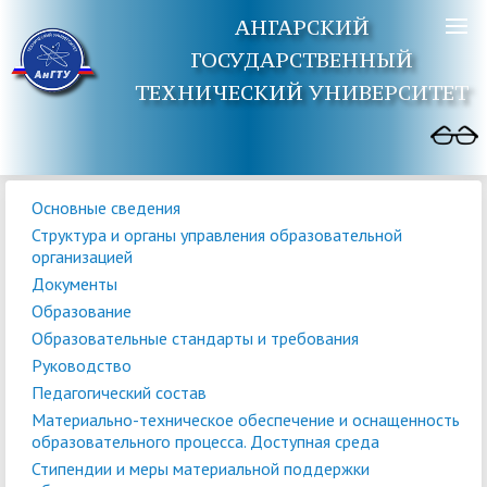
АНГАРСКИЙ
ГОСУДАРСТВЕННЫЙ
ТЕХНИЧЕСКИЙ УНИВЕРСИТЕТ
Основные сведения
Структура и органы управления образовательной
организацией
Документы
Образование
Образовательные стандарты и требования
Руководство
Педагогический состав
Материально-техническое обеспечение и оснащенность
образовательного процесса. Доступная среда
Стипендии и меры материальной поддержки