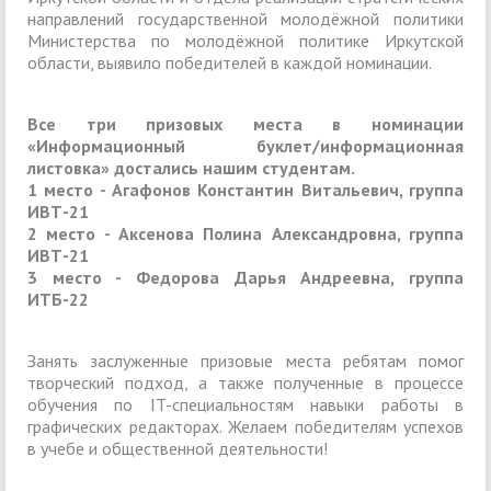
направлений государственной молодёжной политики
Министерства по молодёжной политике Иркутской
области, выявило победителей в каждой номинации.
Все три призовых места в номинации
«Информационный буклет/информационная
листовка» достались нашим студентам.
1 место - Агафонов Константин Витальевич, группа
ИВТ-21
2 место - Аксенова Полина Александровна, группа
ИВТ-21
3 место - Федорова Дарья Андреевна, группа
ИТБ-22
Занять заслуженные призовые места ребятам помог
творческий подход, а также полученные в процессе
обучения по IT-специальностям навыки работы в
графических редакторах. Желаем победителям успехов
в учебе и общественной деятельности!