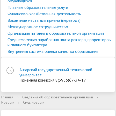
обучающихся
Платные образовательные услуги
Финансово-хозяйственная деятельность
Вакантные места для приема (перевода)
Международное сотрудничество
Организация питания в образовательной организации
Среднемесячная заработная плата ректора, проректоров
и главного бухгалтера
Внутренняя система оценки качества образования
Ангарский государственный технический
университет
Приемная комиссия 8(3955)67-34-17
Главная
›
Сведения об образовательной организации
›
Новости
›
Студ. новости