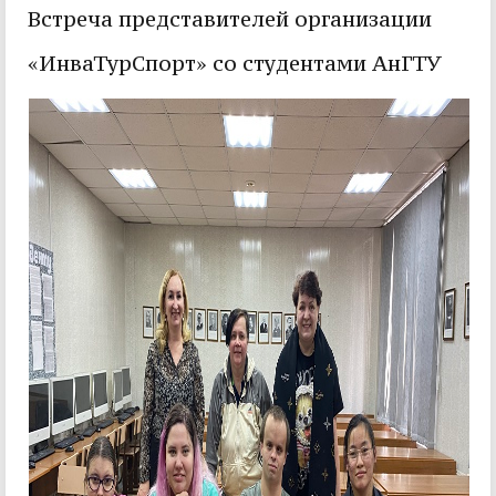
Встреча представителей организации
«ИнваТурСпорт» со студентами АнГТУ