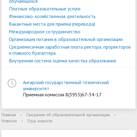
обучающихся
Платные образовательные услуги
Финансово-хозяйственная деятельность
Вакантные места для приема (перевода)
Международное сотрудничество
Организация питания в образовательной организации
Среднемесячная заработная плата ректора, проректоров
и главного бухгалтера
Внутренняя система оценки качества образования
Ангарский государственный технический
университет
Приемная комиссия 8(3955)67-34-17
Главная
›
Сведения об образовательной организации
›
Новости
›
Студ. новости