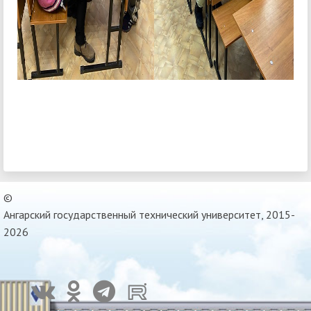
©
Ангарский государственный технический университет, 2015-
2026