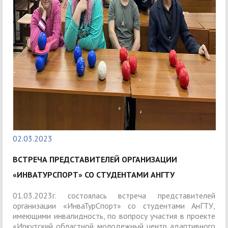
02.03.2023
ВСТРЕЧА ПРЕДСТАВИТЕЛЕЙ ОРГАНИЗАЦИИ
«ИНВАТУРСПОРТ» СО СТУДЕНТАМИ АНГТУ
01.03.2023г. состоялась встреча представителей
организации «ИнваТурСпорт» со студентами АнГТУ,
имеющими инвалидность, по вопросу участия в проекте
«Иркутский областной молодежный центр адаптивного