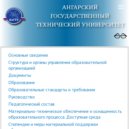
АНГАРСКИЙ
ГОСУДАРСТВЕННЫЙ
ТЕХНИЧЕСКИЙ УНИВЕРСИТЕТ
Основные сведения
Структура и органы управления образовательной
организацией
Документы
Образование
Образовательные стандарты и требования
Руководство
Педагогический состав
Материально-техническое обеспечение и оснащенность
образовательного процесса. Доступная среда
Стипендии и меры материальной поддержки