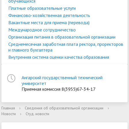
обучающихся
Платные образовательные услуги
Финансово-хозяйственная деятельность
Вакантные места для приема (перевода)
Международное сотрудничество
Организация питания в образовательной организации
Среднемесячная заработная плата ректора, проректоров
и главного бухгалтера
Внутренняя система оценки качества образования
Ангарский государственный технический
университет
Приемная комиссия 8(3955)67-34-17
Главная
›
Сведения об образовательной организации
›
Новости
›
Студ. новости