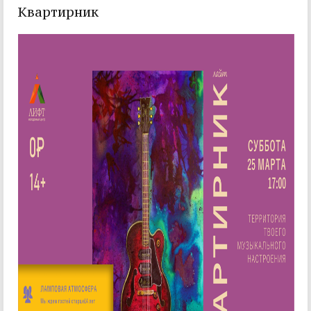
Квартирник