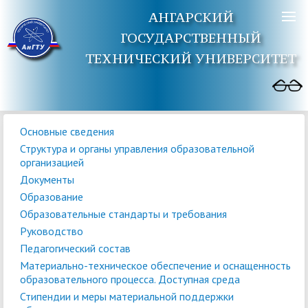
АНГАРСКИЙ
ГОСУДАРСТВЕННЫЙ
ТЕХНИЧЕСКИЙ УНИВЕРСИТЕТ
Основные сведения
Структура и органы управления образовательной
организацией
Документы
Образование
Образовательные стандарты и требования
Руководство
Педагогический состав
Материально-техническое обеспечение и оснащенность
образовательного процесса. Доступная среда
Стипендии и меры материальной поддержки