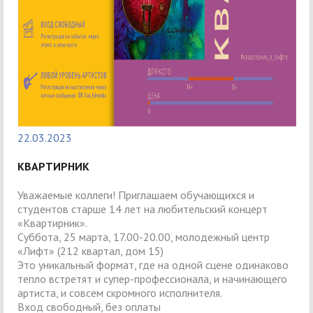
22.03.2023
КВАРТИРНИК
Уважаемые коллеги! Приглашаем обучающихся и
студентов старше 14 лет на любительский концерт
«Квартирник».
Суббота, 25 марта, 17.00-20.00, молодежный центр
«Лифт» (212 квартал, дом 15)
Это уникальный формат, где на одной сцене одинаково
тепло встретят и супер-профессионала, и начинающего
артиста, и совсем скромного исполнителя.
Вход свободный, без оплаты