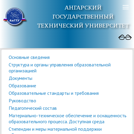
АНГАРСКИЙ
ГОСУДАРСТВЕННЫЙ
ТЕХНИЧЕСКИЙ УНИВЕРСИТЕТ
Основные сведения
Структура и органы управления образовательной
организацией
Документы
Образование
Образовательные стандарты и требования
Руководство
Педагогический состав
Материально-техническое обеспечение и оснащенность
образовательного процесса. Доступная среда
Стипендии и меры материальной поддержки