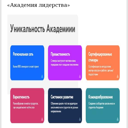
«Академия лидерства»