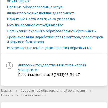
обучающихся
Платные образовательные услуги
Финансово-хозяйственная деятельность
Вакантные места для приема (перевода)
Международное сотрудничество
Организация питания в образовательной организации
Среднемесячная заработная плата ректора, проректоров
и главного бухгалтера
Внутренняя система оценки качества образования
Ангарский государственный технический
университет
Приемная комиссия 8(3955)67-34-17
Главная
›
Сведения об образовательной организации
›
Новости
›
Главные новости