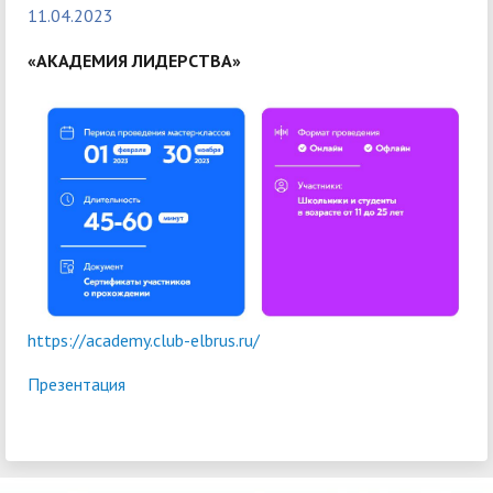
11.04.2023
«АКАДЕМИЯ ЛИДЕРСТВА»
https://academy.club-elbrus.ru/
Презентация