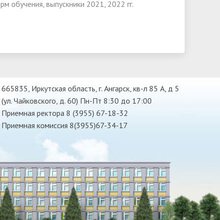
м обучения, выпускники 2021, 2022 гг.
665835, Иркутская область, г. Ангарск, кв-л 85 А, д 5
(ул. Чайковского, д. 60) Пн-Пт 8:30 до 17:00
Приемная ректора 8 (3955) 67-18-32
Приемная комиссия 8(3955)67-34-17