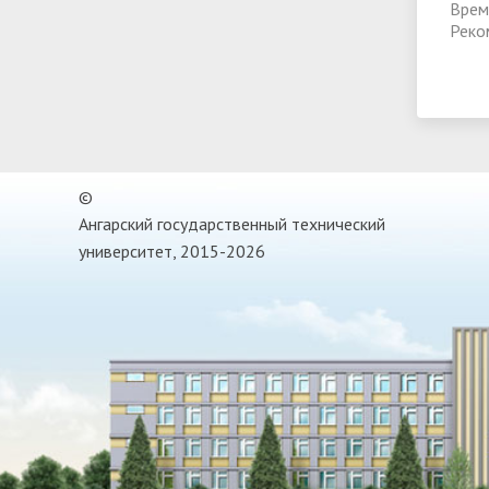
Врем
Реко
©
Ангарский государственный технический
университет, 2015-2026