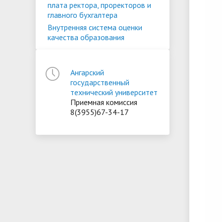
плата ректора, проректоров и
главного бухгалтера
Внутренняя система оценки
качества образования
Ангарский
государственный
технический университет
Приемная комиссия
8(3955)67-34-17