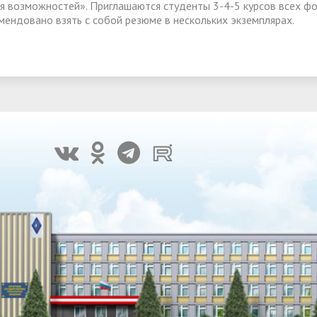
я возможностей». Приглашаются студенты 3-4-5 курсов всех фор
мендовано взять с собой резюме в нескольких экземплярах.