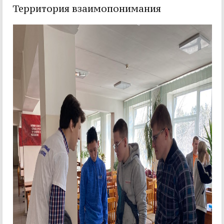
Территория взаимопонимания