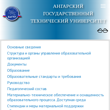
АНГАРСКИЙ
ГОСУДАРСТВЕННЫЙ
ТЕХНИЧЕСКИЙ УНИВЕРСИТЕТ
Основные сведения
Структура и органы управления образовательной
организацией
Документы
Образование
Образовательные стандарты и требования
Руководство
Педагогический состав
Материально-техническое обеспечение и оснащенность
образовательного процесса. Доступная среда
Стипендии и меры материальной поддержки