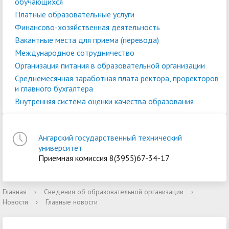
обучающихся
Платные образовательные услуги
Финансово-хозяйственная деятельность
Вакантные места для приема (перевода)
Международное сотрудничество
Организация питания в образовательной организации
Среднемесячная заработная плата ректора, проректоров
и главного бухгалтера
Внутренняя система оценки качества образования
Ангарский государственный технический
университет
Приемная комиссия 8(3955)67-34-17
Главная
›
Сведения об образовательной организации
›
Новости
›
Главные новости