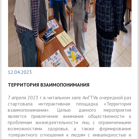
12.04.2023
ТЕРРИТОРИЯ ВЗАИМОПОНИМАНИЯ
7 апреля 2023 г. в читальном зале АнГТУв очередной раз
стартовала интерактивная площадка «Территория
взаимопонимания». Целью данного мероприятия
является привлечение внимания общественности к
проблемам жизнедеятельности лиц с ограниченными
возможностями здоровья, а также формирование
толерантного отношения к людям с инвалидностью и