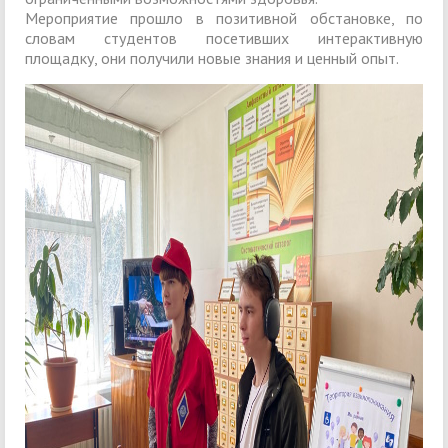
Мероприятие прошло в позитивной обстановке, по
словам студентов посетивших интерактивную
площадку, они получили новые знания и ценный опыт.