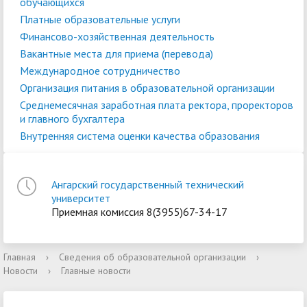
обучающихся
Платные образовательные услуги
Финансово-хозяйственная деятельность
Вакантные места для приема (перевода)
Международное сотрудничество
Организация питания в образовательной организации
Среднемесячная заработная плата ректора, проректоров
и главного бухгалтера
Внутренняя система оценки качества образования
Ангарский государственный технический
университет
Приемная комиссия 8(3955)67-34-17
Главная
›
Сведения об образовательной организации
›
Новости
›
Главные новости