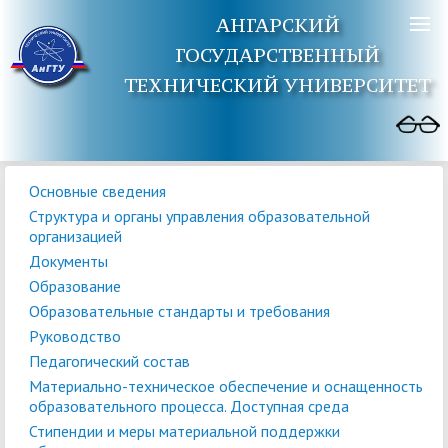
АНГАРСКИЙ
ГОСУДАРСТВЕННЫЙ
ТЕХНИЧЕСКИЙ УНИВЕРСИТЕТ
Основные сведения
Структура и органы управления образовательной
организацией
Документы
Образование
Образовательные стандарты и требования
Руководство
Педагогический состав
Материально-техническое обеспечение и оснащенность
образовательного процесса. Доступная среда
Стипендии и меры материальной поддержки