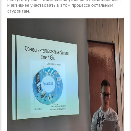
и активнее участвовать в этом процессе остальным
студентам.