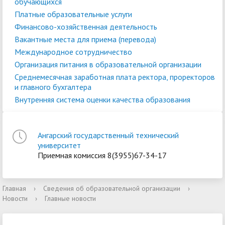
обучающихся
Платные образовательные услуги
Финансово-хозяйственная деятельность
Вакантные места для приема (перевода)
Международное сотрудничество
Организация питания в образовательной организации
Среднемесячная заработная плата ректора, проректоров
и главного бухгалтера
Внутренняя система оценки качества образования
Ангарский государственный технический
университет
Приемная комиссия 8(3955)67-34-17
Главная
›
Сведения об образовательной организации
›
Новости
›
Главные новости