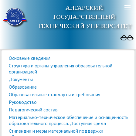
АНГАРСКИЙ
ГОСУДАРСТВЕННЫЙ
ТЕХНИЧЕСКИЙ УНИВЕРСИТЕТ
Основные сведения
Структура и органы управления образовательной
организацией
Документы
Образование
Образовательные стандарты и требования
Руководство
Педагогический состав
Материально-техническое обеспечение и оснащенность
образовательного процесса. Доступная среда
Стипендии и меры материальной поддержки