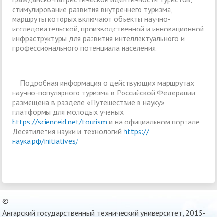
стимулирование развития внутреннего туризма,
маршруты которых включают объекты научно-
исследовательской, производственной и инновационной
инфраструктуры для развития интеллектуального и
профессионального потенциала населения.
Подробная информация о действующих маршрутах
научно-популярного туризма в Российской Федерации
размещена в разделе «Путешествие в науку»
платформы для молодых ученых
https://scienceid.net/tourism
и на официальном портале
Десятилетия науки и технологий
https://
наука.рф/initiatives/
©
Ангарский государственный технический университет, 2015-