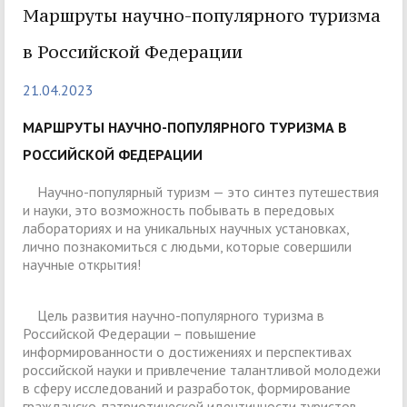
Маршруты научно-популярного туризма
в Российской Федерации
21.04.2023
МАРШРУТЫ НАУЧНО-ПОПУЛЯРНОГО ТУРИЗМА В
РОССИЙСКОЙ ФЕДЕРАЦИИ
Научно-популярный туризм — это синтез путешествия
и науки, это возможность побывать в передовых
лабораториях и на уникальных научных установках,
лично познакомиться с людьми, которые совершили
научные открытия!
Цель развития научно-популярного туризма в
Российской Федерации – повышение
информированности о достижениях и перспективах
российской науки и привлечение талантливой молодежи
в сферу исследований и разработок, формирование
гражданско-патриотической идентичности туристов,