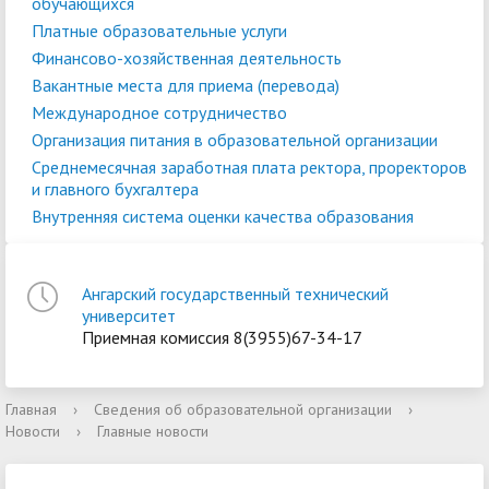
обучающихся
Платные образовательные услуги
Финансово-хозяйственная деятельность
Вакантные места для приема (перевода)
Международное сотрудничество
Организация питания в образовательной организации
Среднемесячная заработная плата ректора, проректоров
и главного бухгалтера
Внутренняя система оценки качества образования
Ангарский государственный технический
университет
Приемная комиссия 8(3955)67-34-17
Главная
›
Сведения об образовательной организации
›
Новости
›
Главные новости