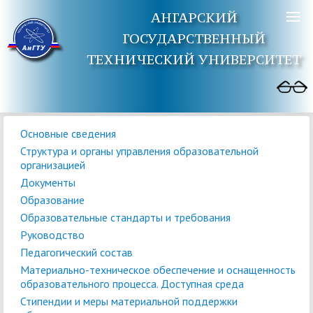
АНГАРСКИЙ
ГОСУДАРСТВЕННЫЙ
ТЕХНИЧЕСКИЙ УНИВЕРСИТЕТ
Основные сведения
Структура и органы управления образовательной
организацией
Документы
Образование
Образовательные стандарты и требования
Руководство
Педагогический состав
Материально-техническое обеспечение и оснащенность
образовательного процесса. Доступная среда
Стипендии и меры материальной поддержки