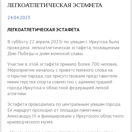
ЛЕГКОАТЛЕТИЧЕСКАЯ ЭСТАФЕТА
24.04.2023
ЛЕГКОАТЛЕТИЧЕСКАЯ ЭСТАФЕТА
В субботу 22 апреля 2023г по улицам г. Иркутска была
проведена легкоатлетическая эстафета, посвященная
Дню Победы и дням воинской славы.
Участие в этой эстафете приняло более 700 человек.
Мероприятие началось с приветственного слова на
открытие парада, где присутствовали представители
министерства спорта совместно с администрацией
города Иркутска и областной федерацией легкой
атлетики.
Эстафета проводилась по центральным улицам города.
Её маршрут проходил от площади памятника
Александру III и финишировали у Иркутского областного
краеведческого музея.