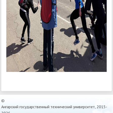
©
Ангарский государственный технический университет, 2015-