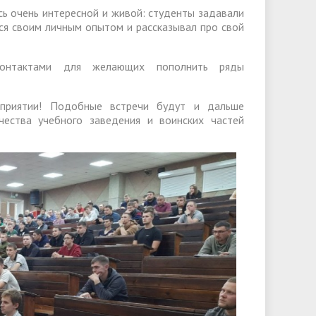
сь очень интересной и живой: студенты задавали
ся своим личным опытом и рассказывал про свой
контактами для желающих пополнить ряды
оприятии! Подобные встречи будут и дальше
чества учебного заведения и воинских частей