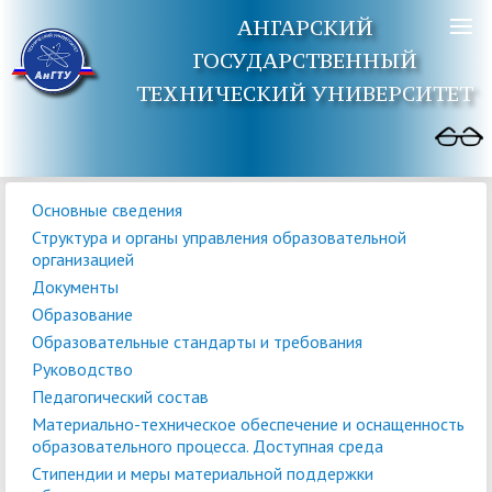
АНГАРСКИЙ
ГОСУДАРСТВЕННЫЙ
ТЕХНИЧЕСКИЙ УНИВЕРСИТЕТ
Основные сведения
Структура и органы управления образовательной
организацией
Документы
Образование
Образовательные стандарты и требования
Руководство
Педагогический состав
Материально-техническое обеспечение и оснащенность
образовательного процесса. Доступная среда
Стипендии и меры материальной поддержки