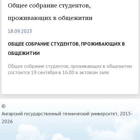
Общее собрание студентов,
проживающих в общежитии
18.09.2023
ОБЩЕЕ СОБРАНИЕ СТУДЕНТОВ, ПРОЖИВАЮЩИХ В
ОБЩЕЖИТИИ
Общее собрание студентов, проживающих в общежитии
состоится 19 сентября в 16.00 в актовом зале.
©
Ангарский государственный технический университет, 2015-
2026