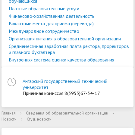
обучающихся
Платные образовательные услуги
Финансово-хозяйственная деятельность
Вакантные места для приема (перевода)
Международное сотрудничество
Организация питания в образовательной организации
Среднемесячная заработная плата ректора, проректоров
и главного бухгалтера
Внутренняя система оценки качества образования
Ангарский государственный технический
университет
Приемная комиссия 8(3955)67-34-17
Главная
›
Сведения об образовательной организации
›
Новости
›
Студ. новости