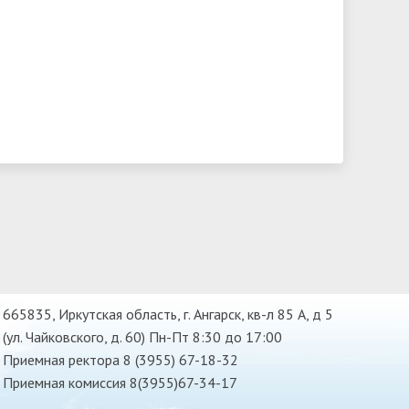
665835, Иркутская область, г. Ангарск, кв-л 85 А, д 5
(ул. Чайковского, д. 60) Пн-Пт 8:30 до 17:00
Приемная ректора 8 (3955) 67-18-32
Приемная комиссия 8(3955)67-34-17