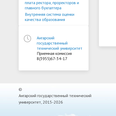
плата ректора, проректоров и
главного бухгалтера
Внутренняя система оценки
качества образования
Ангарский
государственный
технический университет
Приемная комиссия
8(3955)67-34-17
©
Ангарский государственный технический
университет, 2015-2026