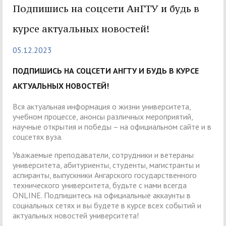
Подпишись на соцсети АнГТУ и будь в
курсе актуальных новостей!
05.12.2023
ПОДПИШИСЬ НА СОЦСЕТИ АНГТУ И БУДЬ В КУРСЕ
АКТУАЛЬНЫХ НОВОСТЕЙ!
Вся актуальная информация о жизни университета,
учебном процессе, анонсы различных мероприятий,
научные открытия и победы – на официальном сайте и в
соцсетях вуза.
Уважаемые преподаватели, сотрудники и ветераны
университета, абитуриенты, студенты, магистранты и
аспиранты, выпускники Ангарского государственного
технического университета, будьте c нами всегда
ONLINE. Подпишитесь на официальные аккаунты в
социальных сетях и вы будете в курсе всех событий и
актуальных новостей университета!