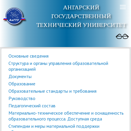
АНГАРСКИЙ
ГОСУДАРСТВЕННЫЙ
ТЕХНИЧЕСКИЙ УНИВЕРСИТЕТ
Основные сведения
Структура и органы управления образовательной
организацией
Документы
Образование
Образовательные стандарты и требования
Руководство
Педагогический состав
Материально-техническое обеспечение и оснащенность
образовательного процесса. Доступная среда
Стипендии и меры материальной поддержки