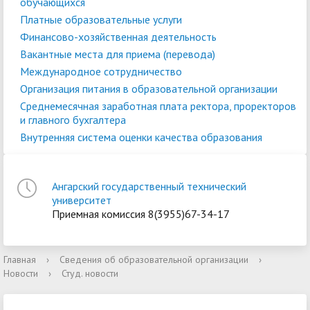
обучающихся
Платные образовательные услуги
Финансово-хозяйственная деятельность
Вакантные места для приема (перевода)
Международное сотрудничество
Организация питания в образовательной организации
Среднемесячная заработная плата ректора, проректоров
и главного бухгалтера
Внутренняя система оценки качества образования
Ангарский государственный технический
университет
Приемная комиссия 8(3955)67-34-17
Главная
›
Сведения об образовательной организации
›
Новости
›
Студ. новости