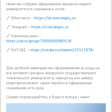
Ниже мы собрали официальные аккаунты нашего
университета в социальных сетях:
🔗 ВКонтакте –
https://vk.com/angtu_ru
🔗 Telegram –
https://t.me/angtu_ru
🔗 Одноклассники –
https://ok.ru/group/70000000080528
🔗 RUTUBE –
https://rutube.ru/channel/25513978/
Для удобной навигации мы сформировали qr-коды на
все интернет-ресурсы Ангарского государственного
технического университета, наведя на них камеру
смартфона можно также перейти в официальную
социальную сеть вуза.
Скорее подписывайтесь и будьте всегда с нами!