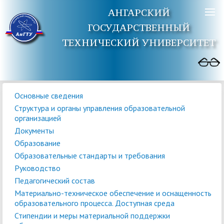
АНГАРСКИЙ
ГОСУДАРСТВЕННЫЙ
ТЕХНИЧЕСКИЙ УНИВЕРСИТЕТ
Основные сведения
Структура и органы управления образовательной
организацией
Документы
Образование
Образовательные стандарты и требования
Руководство
Педагогический состав
Материально-техническое обеспечение и оснащенность
образовательного процесса. Доступная среда
Стипендии и меры материальной поддержки