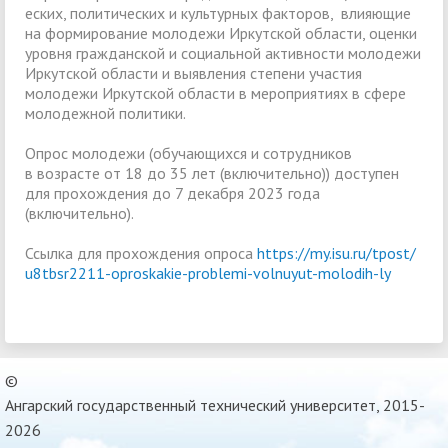
еских, политических и культурных факторов, влияющие
на формирование молодежи Иркутской области, оценки
уровня гражданской и социальной активности молодежи
Иркутской области и выявления степени участия
молодежи Иркутской области в мероприятиях в сфере
молодежной политики.
Опрос молодежи (обучающихся и сотрудников
в возрасте от 18 до 35 лет (включительно)) доступен
для прохождения до 7 декабря 2023 года
(включительно).
Ссылка для прохождения опроса
https://my.isu.ru/tpost/
u8tbsr2211-oproskakie-problemi-volnuyut-molodih-ly
©
Ангарский государственный технический университет, 2015-
2026