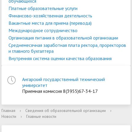
обучающихся
Платные образовательные услуги
Финансово-хозяйственная деятельность
Вакантные места для приема (перевода)
Международное сотрудничество
Организация питания в образовательной организации
Среднемесячная заработная плата ректора, проректоров
и главного бухгалтера
Внутренняя система оценки качества образования
Ангарский государственный технический
университет
Приемная комиссия 8(3955)67-34-17
Главная
›
Сведения об образовательной организации
›
Новости
›
Главные новости