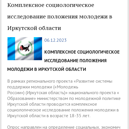
Комплексное социологическое
исследование положения молодежи в
Иркутской области
06.12.2023
КОМПЛЕКСНОЕ СОЦИОЛОГИЧЕСКОЕ
ИССЛЕДОВАНИЕ ПОЛОЖЕНИЯ
МОЛОДЕЖИ В ИРКУТСКОЙ ОБЛАСТИ
В рамках регионального проекта «Развитие системы
поддержки молодежи («Молодежь
России») (Иркутская область)» национального проекта «
Образование» министерством по молодежной политике
Иркутской области проводится комплексное
социологическое исследование положения молодежи в
Иркутской области в возрасте 18-35 лет.
Опрос направлен на определение социальных, экономич