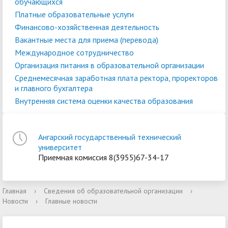
обучающихся
Платные образовательные услуги
Финансово-хозяйственная деятельность
Вакантные места для приема (перевода)
Международное сотрудничество
Организация питания в образовательной организации
Среднемесячная заработная плата ректора, проректоров
и главного бухгалтера
Внутренняя система оценки качества образования
Ангарский государственный технический
университет
Приемная комиссия 8(3955)67-34-17
Главная
›
Сведения об образовательной организации
›
Новости
›
Главные новости