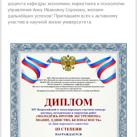
доцента кафедры экономики, маркетинга и психологии
управления Анну Ивановну Сорокину, желаем
дальнейших успехов! Приглашаем всех к активному
участию в научной жизни университета.