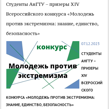
Студенты АнГТУ – призеры ХIV
Всероссийского конкурса «Молодежь
против экстремизма: знание, единство,
безопасность»
07.12.2023
СТУДЕНТЫ
АНГТУ –
ПРИЗЕРЫ
ХIV
ВСЕРОССИЙ
СКОГО
КОНКУРСА «МОЛОДЕЖЬ ПРОТИВ ЭКСТРЕМИЗМА:
ЗНАНИЕ, ЕДИНСТВО, БЕЗОПАСНОСТЬ»