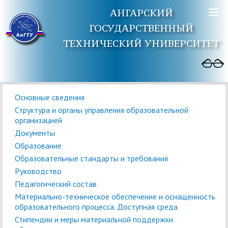
АНГАРСКИЙ
ГОСУДАРСТВЕННЫЙ
ТЕХНИЧЕСКИЙ УНИВЕРСИТЕТ
Основные сведения
Структура и органы управления образовательной
организацией
Документы
Образование
Образовательные стандарты и требования
Руководство
Педагогический состав
Материально-техническое обеспечение и оснащенность
образовательного процесса. Доступная среда
Стипендии и меры материальной поддержки