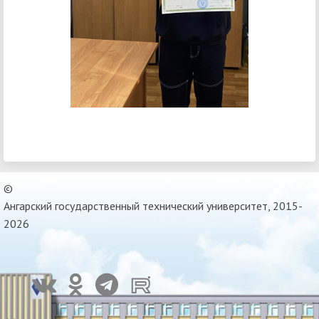
©
Ангарский государственный технический университет, 2015-
2026