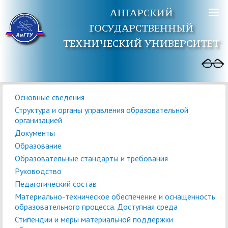
АНГАРСКИЙ
ГОСУДАРСТВЕННЫЙ
ТЕХНИЧЕСКИЙ УНИВЕРСИТЕТ
Основные сведения
Структура и органы управления образовательной
организацией
Документы
Образование
Образовательные стандарты и требования
Руководство
Педагогический состав
Материально-техническое обеспечение и оснащенность
образовательного процесса. Доступная среда
Стипендии и меры материальной поддержки