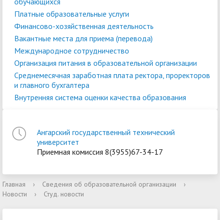
обучающихся
Платные образовательные услуги
Финансово-хозяйственная деятельность
Вакантные места для приема (перевода)
Международное сотрудничество
Организация питания в образовательной организации
Среднемесячная заработная плата ректора, проректоров
и главного бухгалтера
Внутренняя система оценки качества образования
Ангарский государственный технический
университет
Приемная комиссия 8(3955)67-34-17
Главная
›
Сведения об образовательной организации
›
Новости
›
Студ. новости