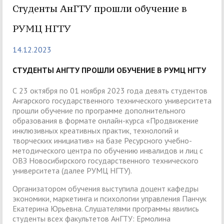
Студенты АнГТУ прошли обучение в
РУМЦ НГТУ
14.12.2023
СТУДЕНТЫ АНГТУ ПРОШЛИ ОБУЧЕНИЕ В РУМЦ НГТУ
С 23 октября по 01 ноября 2023 года девять студентов
Ангарского государственного технического университета
прошли обучение по программе дополнительного
образования в формате онлайн-курса «Продвижение
инклюзивных креативных практик, технологий и
творческих инициатив» на базе Ресурсного учебно-
методического центра по обучению инвалидов и лиц с
ОВЗ Новосибирского государственного технического
университета (далее РУМЦ НГТУ).
Организатором обучения выступила доцент кафедры
экономики, маркетинга и психологии управления Панчук
Екатерина Юрьевна. Слушателями программы явились
студенты всех факультетов АнГТУ: Ермолина