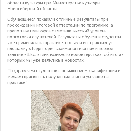
области культуры при Министерстве культуры
Новосибирской области.
Обучающиеся показали отличные результаты при
прохождении итоговой аттестации по программе, а
преподаватели курса отметили высокий уровень
подготовки слушателей. Результаты обучения студенты
уже применили на практике: провели интерактивную
площадку «Территория взаимопонимания» и первое
занятие «Школы инклюзивного волонтерства», об итогах
которых мы уже делились в новостях.
Поздравляем студентов с повышением квалификации и
желаем применять полученные знания успешно на
практике!