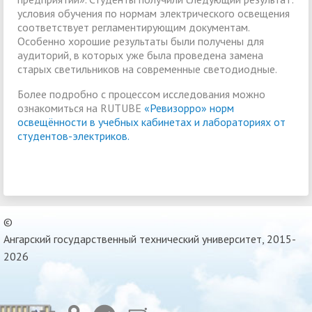
условия обучения по нормам электрического освещения
соответствует регламентирующим документам.
Особенно хорошие результаты были получены для
аудиторий, в которых уже была проведена замена
старых светильников на современные светодиодные.
Более подробно с процессом исследования можно
ознакомиться на RUTUBE
«Ревизорро» норм
освещённости в учебных кабинетах и лабораториях от
студентов-электриков.
©
Ангарский государственный технический университет, 2015-
2026