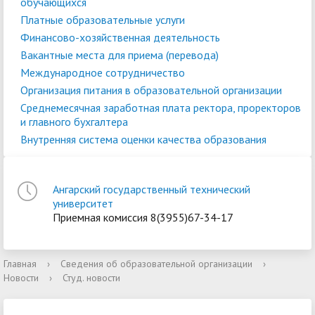
обучающихся
Платные образовательные услуги
Финансово-хозяйственная деятельность
Вакантные места для приема (перевода)
Международное сотрудничество
Организация питания в образовательной организации
Среднемесячная заработная плата ректора, проректоров
и главного бухгалтера
Внутренняя система оценки качества образования
Ангарский государственный технический
университет
Приемная комиссия 8(3955)67-34-17
Главная
›
Сведения об образовательной организации
›
Новости
›
Студ. новости