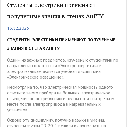
Студенты-электрики применяют
полученные знания в стенах АнГТУ
15.12.2023
СТУДЕНТЫ-ЭЛЕКТРИКИ ПРИМЕНЯЮТ ПОЛУЧЕННЫЕ
ЗНАНИЯ В СТЕНАХ АНГТУ
Одним из важных предметов, изучаемых студентами по
направлению подготовки «Электроэнергетика и
электротехника», является учебная дисциплина
«Электрическое освещение».
Несмотря на то, что электрическая мощность одного
осветительного прибора не большая, электрическое
освещение по потреблению в целом стоит на третьем
месте после электропривода и нагревательных
установок.
Освоив эту дисциплину, получив навыки и умения,
студенты группы ЭЭ-20-1 решили их применить на