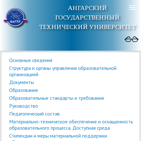
АНГАРСКИЙ
ГОСУДАРСТВЕННЫЙ
ТЕХНИЧЕСКИЙ УНИВЕРСИТЕТ
Основные сведения
Структура и органы управления образовательной
организацией
Документы
Образование
Образовательные стандарты и требования
Руководство
Педагогический состав
Материально-техническое обеспечение и оснащенность
образовательного процесса. Доступная среда
Стипендии и меры материальной поддержки