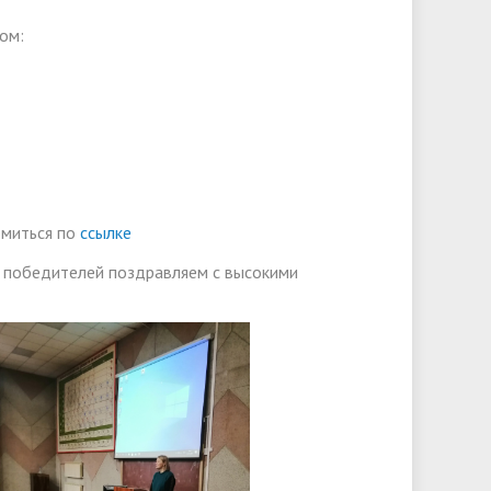
ом:
омиться по
ссылке
, победителей поздравляем с высокими