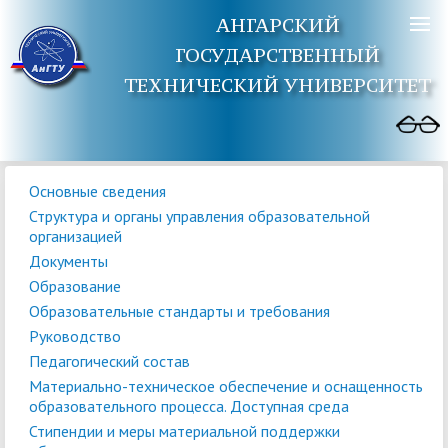
АНГАРСКИЙ
ГОСУДАРСТВЕННЫЙ
ТЕХНИЧЕСКИЙ УНИВЕРСИТЕТ
Основные сведения
Структура и органы управления образовательной
организацией
Документы
Образование
Образовательные стандарты и требования
Руководство
Педагогический состав
Материально-техническое обеспечение и оснащенность
образовательного процесса. Доступная среда
Стипендии и меры материальной поддержки