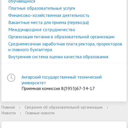
обучающихся
Платные образовательные услуги
Финансово-хозяйственная деятельность
Вакантные места для приема (перевода)
Международное сотрудничество
Организация питания в образовательной организации
Среднемесячная заработная плата ректора, проректоров
и главного бухгалтера
Внутренняя система оценки качества образования
Ангарский государственный технический
университет
Приемная комиссия 8(3955)67-34-17
Главная
›
Сведения об образовательной организации
›
Новости
›
Главные новости