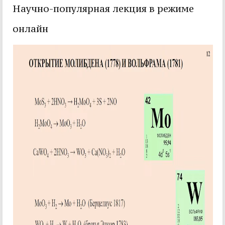
Научно-популярная лекция в режиме
онлайн