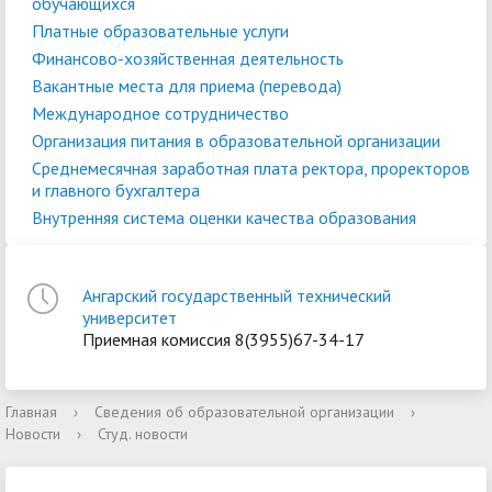
обучающихся
Платные образовательные услуги
Финансово-хозяйственная деятельность
Вакантные места для приема (перевода)
Международное сотрудничество
Организация питания в образовательной организации
Среднемесячная заработная плата ректора, проректоров
и главного бухгалтера
Внутренняя система оценки качества образования
Ангарский государственный технический
университет
Приемная комиссия 8(3955)67-34-17
Главная
›
Сведения об образовательной организации
›
Новости
›
Студ. новости