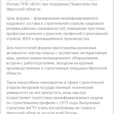
России, ППК «ВСК» при поддержке Правительства
Иркутской области.
Цель форума – формирование квалифицированного
кадрового состава в строительной отрасли, кадрового
резерва рабочих специальностей, повышение престижа
профессии военного строителя, профессий строительной
отрасли, ЖКХ и промышленного производства.
Для посетителей форума приготовлены различные
активности: мастер-классы с экспертами, интерактивные
игры, демонстрация инновационного оборудования,
встречи с работодателями, экскурсии на крупные
производственные и строительные площадки Иркутской
области.
Такое масштабное мероприятие в сфере строительной
отрасли Ангарский государственный технический
университет не мог пропустить, ведь наш вуз
осуществляет подготовку квалифицированных кадров
по строительному профилю с 1973 года. Выпускники-
строители АнГТУ очень востребованы ни только в
Иркутской области, но и по всей России.