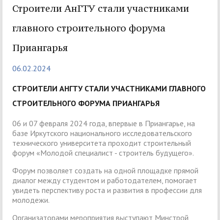
Строители АнГТУ стали участниками
главного строительного форума
Приангарья
06.02.2024
СТРОИТЕЛИ АНГТУ СТАЛИ УЧАСТНИКАМИ ГЛАВНОГО
СТРОИТЕЛЬНОГО ФОРУМА ПРИАНГАРЬЯ
06 и 07 февраля 2024 года, впервые в Приангарье, на
базе Иркутского национального исследовательского
технического университета проходит строительный
форум «Молодой специалист - строитель будущего».
Форум позволяет создать на одной площадке прямой
диалог между студентом и работодателем, помогает
увидеть перспективу роста и развития в профессии для
молодежи.
Организаторами мероприятия выступают Минстрой