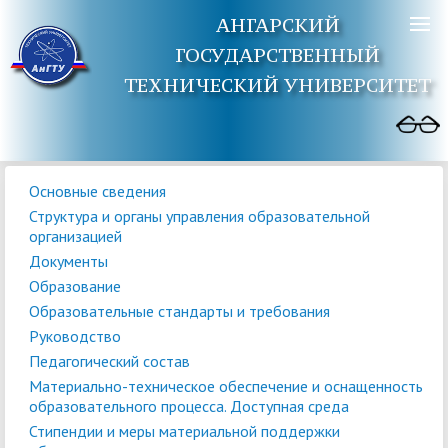
АНГАРСКИЙ
ГОСУДАРСТВЕННЫЙ
ТЕХНИЧЕСКИЙ УНИВЕРСИТЕТ
Основные сведения
Структура и органы управления образовательной
организацией
Документы
Образование
Образовательные стандарты и требования
Руководство
Педагогический состав
Материально-техническое обеспечение и оснащенность
образовательного процесса. Доступная среда
Стипендии и меры материальной поддержки