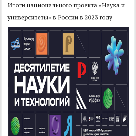
Итоги национального проекта «Наука и
университеты» в России в 2023 году