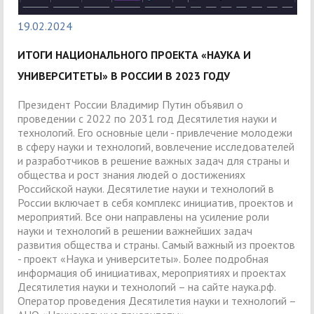
19.02.2024
ИТОГИ НАЦИОНАЛЬНОГО ПРОЕКТА «НАУКА И
УНИВЕРСИТЕТЫ» В РОССИИ В 2023 ГОДУ
Президент России Владимир Путин объявил о
проведении с 2022 по 2031 год Десятилетия науки и
технологий. Его основные цели - привлечение молодежи
в сферу науки и технологий, вовлечение исследователей
и разработчиков в решение важных задач для страны и
общества и рост знания людей о достижениях
Российской науки. Десятилетие науки и технологий в
России включает в себя комплекс инициатив, проектов и
мероприятий. Все они направлены на усиление роли
науки и технологий в решении важнейших задач
развития общества и страны. Самый важный из проектов
- проект «Наука и университеты». Более подробная
информация об инициативах, мероприятиях и проектах
Десятилетия науки и технологий – на сайте наука.рф.
Оператор проведения Десятилетия науки и технологий –