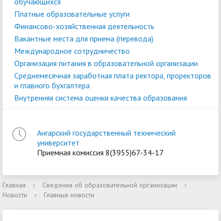
обучающихся
Платные образовательные услуги
Финансово-хозяйственная деятельность
Вакантные места для приема (перевода)
Международное сотрудничество
Организация питания в образовательной организации
Среднемесячная заработная плата ректора, проректоров
и главного бухгалтера
Внутренняя система оценки качества образования
Ангарский государственный технический
университет
Приемная комиссия 8(3955)67-34-17
Главная
›
Сведения об образовательной организации
›
Новости
›
Главные новости