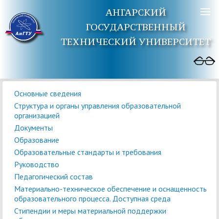
АНГАРСКИЙ
ГОСУДАРСТВЕННЫЙ
ТЕХНИЧЕСКИЙ УНИВЕРСИТЕТ
Основные сведения
Структура и органы управления образовательной
организацией
Документы
Образование
Образовательные стандарты и требования
Руководство
Педагогический состав
Материально-техническое обеспечение и оснащенность
образовательного процесса. Доступная среда
Стипендии и меры материальной поддержки