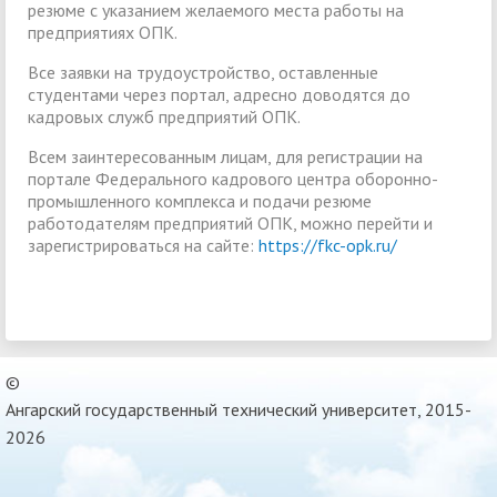
резюме с указанием желаемого места работы на
предприятиях ОПК.
Все заявки на трудоустройство, оставленные
студентами через портал, адресно доводятся до
кадровых служб предприятий ОПК.
Всем заинтересованным лицам, для регистрации на
портале Федерального кадрового центра оборонно-
промышленного комплекса и подачи резюме
работодателям предприятий ОПК, можно перейти и
зарегистрироваться на сайте:
https://fkc-opk.ru/
©
Ангарский государственный технический университет, 2015-
2026