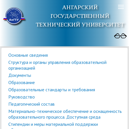
АНГАРСКИЙ
ГОСУДАРСТВЕННЫЙ
ТЕХНИЧЕСКИЙ УНИВЕРСИТЕТ
Основные сведения
Структура и органы управления образовательной
организацией
Документы
Образование
Образовательные стандарты и требования
Руководство
Педагогический состав
Материально-техническое обеспечение и оснащенность
образовательного процесса. Доступная среда
Стипендии и меры материальной поддержки