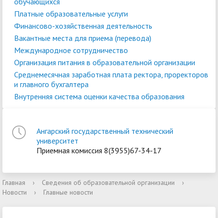
обучающихся
Платные образовательные услуги
Финансово-хозяйственная деятельность
Вакантные места для приема (перевода)
Международное сотрудничество
Организация питания в образовательной организации
Среднемесячная заработная плата ректора, проректоров
и главного бухгалтера
Внутренняя система оценки качества образования
Ангарский государственный технический
университет
Приемная комиссия 8(3955)67-34-17
Главная
›
Сведения об образовательной организации
›
Новости
›
Главные новости