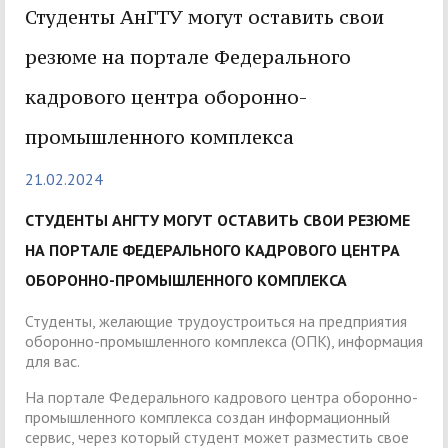
Студенты АнГТУ могут оставить свои
резюме на портале Федерального
кадрового центра оборонно-
промышленного комплекса
21.02.2024
СТУДЕНТЫ АНГТУ МОГУТ ОСТАВИТЬ СВОИ РЕЗЮМЕ
НА ПОРТАЛЕ ФЕДЕРАЛЬНОГО КАДРОВОГО ЦЕНТРА
ОБОРОННО-ПРОМЫШЛЕННОГО КОМПЛЕКСА
Студенты, желающие трудоустроиться на предприятия
оборонно-промышленного комплекса (ОПК), информация
для вас.
На портале Федерального кадрового центра оборонно-
промышленного комплекса создан информационный
сервис, через который студент может разместить свое