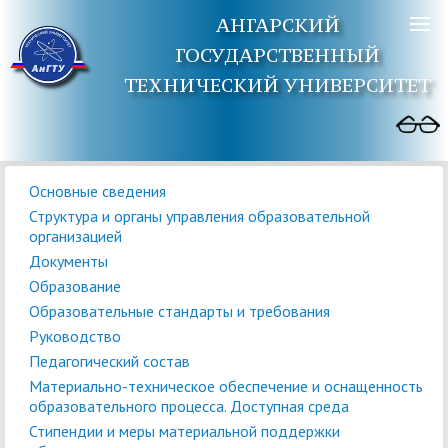
АНГАРСКИЙ
ГОСУДАРСТВЕННЫЙ
ТЕХНИЧЕСКИЙ УНИВЕРСИТЕТ
Основные сведения
Структура и органы управления образовательной
организацией
Документы
Образование
Образовательные стандарты и требования
Руководство
Педагогический состав
Материально-техническое обеспечение и оснащенность
образовательного процесса. Доступная среда
Стипендии и меры материальной поддержки