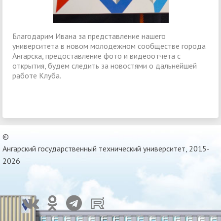
Благодарим Ивана за представление нашего
университета в новом молодежном сообществе города
Ангарска, предоставление фото и видеоотчета с
открытия, будем следить за новостями о дальнейшей
работе Клуба.
©
Ангарский государственный технический университет, 2015-
2026