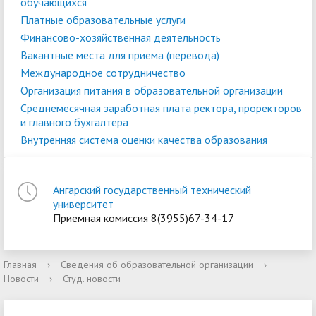
обучающихся
Платные образовательные услуги
Финансово-хозяйственная деятельность
Вакантные места для приема (перевода)
Международное сотрудничество
Организация питания в образовательной организации
Среднемесячная заработная плата ректора, проректоров
и главного бухгалтера
Внутренняя система оценки качества образования
Ангарский государственный технический
университет
Приемная комиссия 8(3955)67-34-17
Главная
›
Сведения об образовательной организации
›
Новости
›
Студ. новости