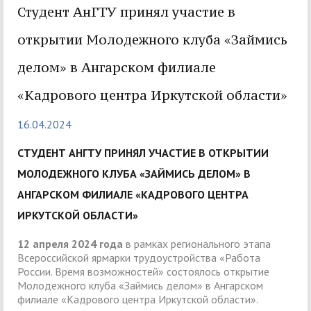
Студент АнГТУ принял участие в
открытии Молодежного клуба «Займись
делом» в Ангарском филиале
«Кадрового центра Иркутской области»
16.04.2024
СТУДЕНТ АНГТУ ПРИНЯЛ УЧАСТИЕ В ОТКРЫТИИ
МОЛОДЕЖНОГО КЛУБА «ЗАЙМИСЬ ДЕЛОМ» В
АНГАРСКОМ ФИЛИАЛЕ «КАДРОВОГО ЦЕНТРА
ИРКУТСКОЙ ОБЛАСТИ»
12 апреля 2024 года
в рамках регионального этапа
Всероссийской ярмарки трудоустройства «Работа
России. Время возможностей» состоялось открытие
Молодежного клуба «Займись делом» в Ангарском
филиале «Кадрового центра Иркутской области».